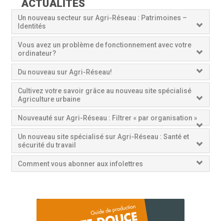
ACTUALITÉS
Un nouveau secteur sur Agri-Réseau : Patrimoines –
Identités
Vous avez un problème de fonctionnement avec votre
ordinateur?
Du nouveau sur Agri-Réseau!
Cultivez votre savoir grâce au nouveau site spécialisé
Agriculture urbaine
Nouveauté sur Agri-Réseau : Filtrer « par organisation »
Un nouveau site spécialisé sur Agri-Réseau : Santé et
sécurité du travail
Comment vous abonner aux infolettres