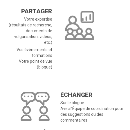
PARTAGER
Votre expertise
(résultats de recherche,
documents de
vulgarisation, vidéos,
etc.)
Vos évènements et
formations
Votre point de vue
(blogue)
ÉCHANGER
Sur le blogue
Avec l’Équipe de coordination pour
des suggestions ou des
commentaires