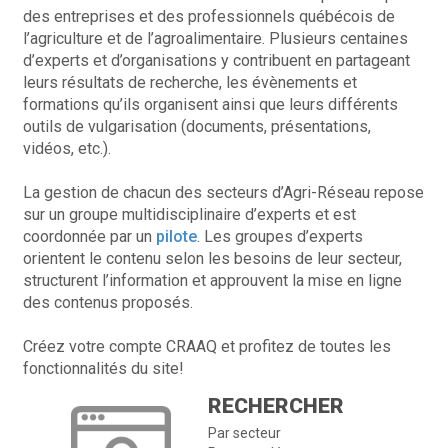
des entreprises et des professionnels québécois de
l’agriculture et de l’agroalimentaire. Plusieurs centaines
d’experts et d’organisations y contribuent en partageant
leurs résultats de recherche, les évènements et
formations qu’ils organisent ainsi que leurs différents
outils de vulgarisation (documents, présentations,
vidéos, etc.).
La gestion de chacun des secteurs d’Agri-Réseau repose
sur un groupe multidisciplinaire d’experts et est
coordonnée par un
pilote
. Les groupes d’experts
orientent le contenu selon les besoins de leur secteur,
structurent l’information et approuvent la mise en ligne
des contenus proposés.
Créez votre compte CRAAQ et profitez de toutes les
fonctionnalités du site!
RECHERCHER
Par secteur