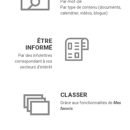
Par mot-clé
Par type de contenu (documents,
calendrier, vidéos, blogue)
ÊTRE
INFORMÉ
Par des infolettres
correspondant à vos
secteurs d’intérêt
CLASSER
Grâce aux fonctionnalités de
Mes
favoris