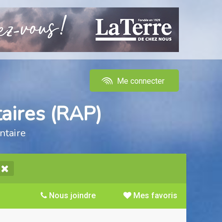
Me connecter
aires (RAP)
ntaire
Nous joindre
Mes favoris