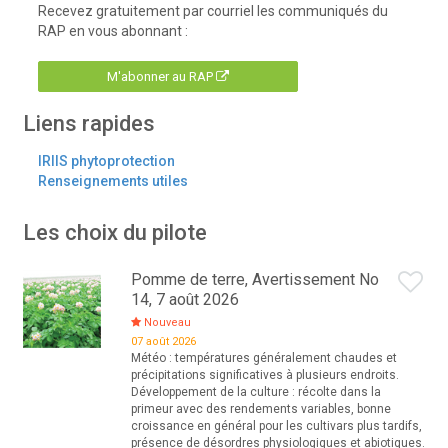
Recevez gratuitement par courriel les communiqués du
RAP en vous abonnant :
M'abonner au RAP
Liens rapides
IRIIS phytoprotection
Renseignements utiles
Les choix du pilote
Pomme de terre, Avertissement No
14, 7 août 2026
Nouveau
07 août 2026
Météo : températures généralement chaudes et
précipitations significatives à plusieurs endroits.
Développement de la culture : récolte dans la
primeur avec des rendements variables, bonne
croissance en général pour les cultivars plus tardifs,
présence de désordres physiologiques et abiotiques.