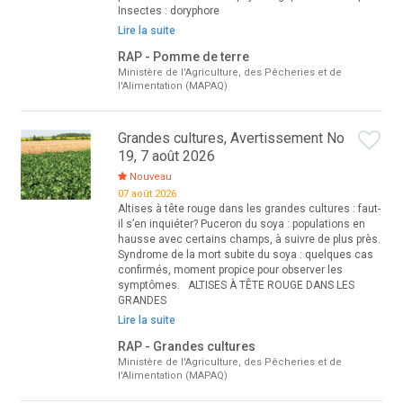
Insectes : doryphore
Lire la suite
RAP - Pomme de terre
Ministère de l'Agriculture, des Pêcheries et de
l'Alimentation (MAPAQ)
Grandes cultures, Avertissement No
19, 7 août 2026
Nouveau
07 août 2026
Altises à tête rouge dans les grandes cultures : faut-
il s’en inquiéter? Puceron du soya : populations en
hausse avec certains champs, à suivre de plus près.
Syndrome de la mort subite du soya : quelques cas
confirmés, moment propice pour observer les
symptômes. ALTISES À TÊTE ROUGE DANS LES
GRANDES
Lire la suite
RAP - Grandes cultures
Ministère de l'Agriculture, des Pêcheries et de
l'Alimentation (MAPAQ)