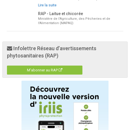
Lire la suite
RAP - Laitue et chicorée
Ministère de l'Agriculture, des Pêcheries et de
l'Alimentation (MAPAQ)
Infolettre Réseau d’avertissements
phytosanitaires (RAP)
M'abonner au RAP