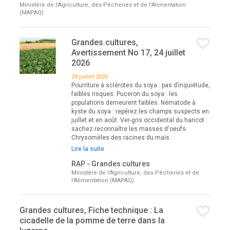
Ministère de l'Agriculture, des Pêcheries et de l'Alimentation
(MAPAQ)
Grandes cultures,
Avertissement No 17, 24 juillet
2026
24 juillet 2026
Pourriture à sclérotes du soya : pas d’inquiétude,
faibles risques. Puceron du soya : les
populations demeurent faibles. Nématode à
kyste du soya : repérez les champs suspects en
juillet et en août. Ver-gris occidental du haricot :
sachez reconnaître les masses d'oeufs.
Chrysomèles des racines du maïs :
Lire la suite
RAP - Grandes cultures
Ministère de l'Agriculture, des Pêcheries et de
l'Alimentation (MAPAQ)
Grandes cultures, Fiche technique : La
cicadelle de la pomme de terre dans la