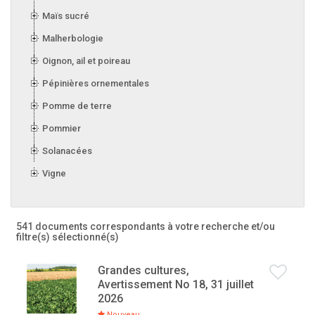
Maïs sucré
Malherbologie
Oignon, ail et poireau
Pépinières ornementales
Pomme de terre
Pommier
Solanacées
Vigne
541 documents correspondants à votre recherche
et/ou
filtre(s) sélectionné(s)
Grandes cultures,
Avertissement No 18, 31 juillet
2026
Nouveau