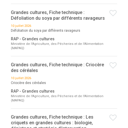
Grandes cultures, Fiche technique :
Défoliation du soya par différents ravageurs
10 juillet 2026
Défoliation du soya par différents ravageurs
RAP - Grandes cultures
Ministère de l'Agriculture, des Pêcheries et de l'Alimentation
(MAPAQ)
Grandes cultures, Fiche technique : Criocère
des céréales
10 juillet 2026
Criocère des céréales
RAP - Grandes cultures
Ministère de l'Agriculture, des Pêcheries et de l'Alimentation
(MAPAQ)
Grandes cultures, Fiche technique : Les
criquets en grandes cultures : biologie,