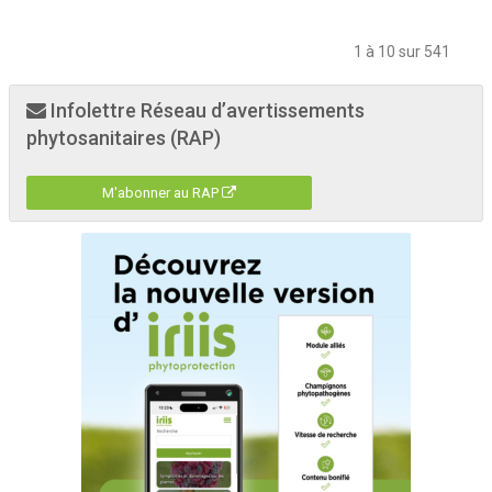
1 à 10 sur 541
Infolettre Réseau d’avertissements
phytosanitaires (RAP)
M'abonner au RAP