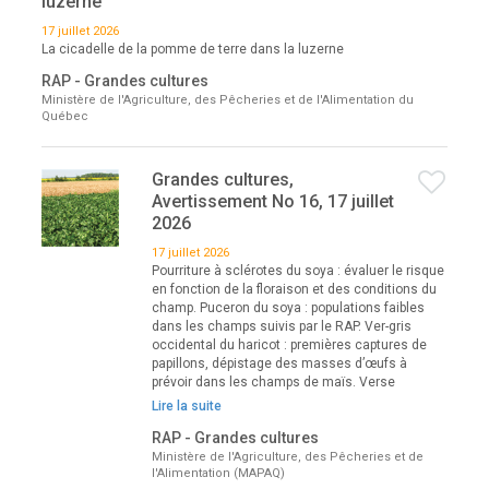
luzerne
17 juillet 2026
La cicadelle de la pomme de terre dans la luzerne
RAP - Grandes cultures
Ministère de l'Agriculture, des Pêcheries et de l'Alimentation du
Québec
Grandes cultures,
Avertissement No 16, 17 juillet
2026
17 juillet 2026
Pourriture à sclérotes du soya : évaluer le risque
en fonction de la floraison et des conditions du
champ. Puceron du soya : populations faibles
dans les champs suivis par le RAP. Ver-gris
occidental du haricot : premières captures de
papillons, dépistage des masses d’œufs à
prévoir dans les champs de maïs. Verse
Lire la suite
RAP - Grandes cultures
Ministère de l'Agriculture, des Pêcheries et de
l'Alimentation (MAPAQ)