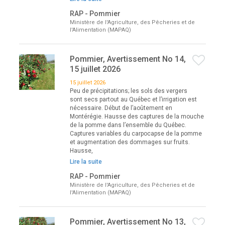
RAP - Pommier
Ministère de l'Agriculture, des Pêcheries et de
l'Alimentation (MAPAQ)
Pommier, Avertissement No 14,
15 juillet 2026
15 juillet 2026
Peu de précipitations; les sols des vergers
sont secs partout au Québec et l’irrigation est
nécessaire. Début de l’aoûtement en
Montérégie. Hausse des captures de la mouche
de la pomme dans l’ensemble du Québec.
Captures variables du carpocapse de la pomme
et augmentation des dommages sur fruits.
Hausse,
Lire la suite
RAP - Pommier
Ministère de l'Agriculture, des Pêcheries et de
l'Alimentation (MAPAQ)
Pommier, Avertissement No 13,