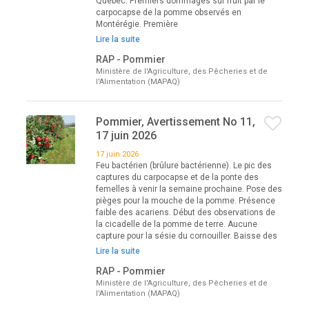
Québec. Premiers dommages sur fruit par le
carpocapse de la pomme observés en
Montérégie. Première
Lire la suite
RAP - Pommier
Ministère de l'Agriculture, des Pêcheries et de
l'Alimentation (MAPAQ)
Pommier, Avertissement No 11,
17 juin 2026
17 juin 2026
Feu bactérien (brûlure bactérienne). Le pic des
captures du carpocapse et de la ponte des
femelles à venir la semaine prochaine. Pose des
pièges pour la mouche de la pomme. Présence
faible des acariens. Début des observations de
la cicadelle de la pomme de terre. Aucune
capture pour la sésie du cornouiller. Baisse des
Lire la suite
RAP - Pommier
Ministère de l'Agriculture, des Pêcheries et de
l'Alimentation (MAPAQ)