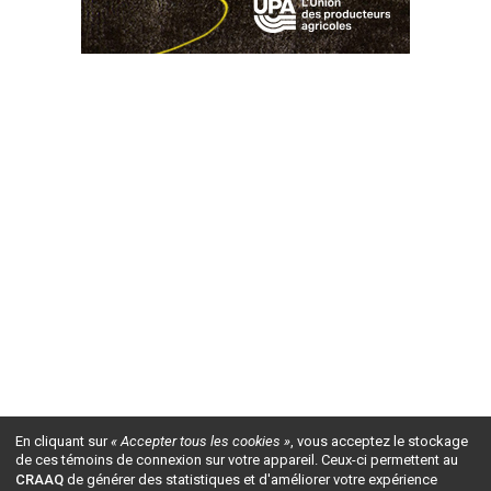
En cliquant sur
« Accepter tous les cookies »
, vous acceptez le stockage
de ces témoins de connexion sur votre appareil. Ceux-ci permettent au
CRAAQ
de générer des statistiques et d'améliorer votre expérience