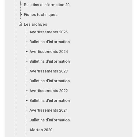
Bulletins d'information 2026
Fiches techniques
Les archives
Avertissements 2025
Bulletins d'information 2025
Avertissements 2024
Bulletins d'information 2024
Avertissements 2023
Bulletins d'information 2023
Avertissements 2022
Bulletins d'information 2022
Avertissements 2021
Bulletins d'information 2021
Alertes 2020