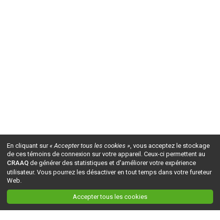
En cliquant sur
« Accepter tous les cookies »
, vous acceptez le stockage
de ces témoins de connexion sur votre appareil. Ceux-ci permettent au
CRAAQ
de générer des statistiques et d'améliorer votre expérience
utilisateur. Vous pourrez les désactiver en tout temps dans votre fureteur
Web.
Accepter tous les cookies