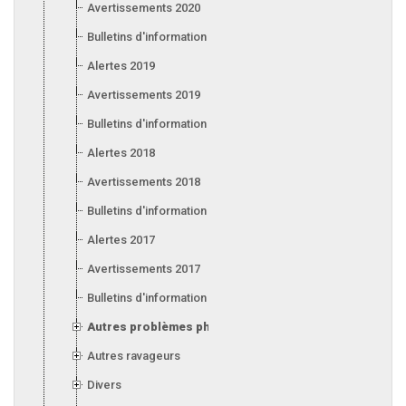
Avertissements 2020
Bulletins d'information 2020
Alertes 2019
Avertissements 2019
Bulletins d'information 2019
Alertes 2018
Avertissements 2018
Bulletins d'information 2018
Alertes 2017
Avertissements 2017
Bulletins d'information 2017
Autres problèmes phytosanitaires
Autres ravageurs
Divers