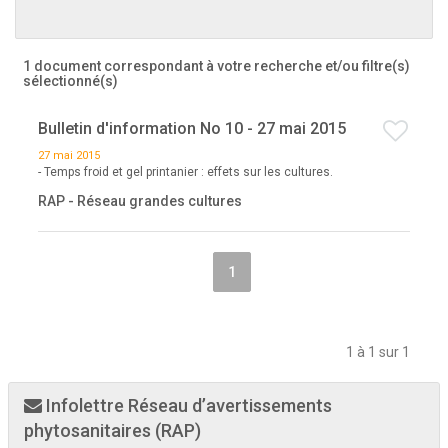
1 document correspondant à votre recherche
et/ou filtre(s)
sélectionné(s)
Bulletin d'information No 10 - 27 mai 2015
27 mai 2015
- Temps froid et gel printanier : effets sur les cultures.
RAP - Réseau grandes cultures
1
1 à 1 sur 1
Infolettre Réseau d’avertissements
phytosanitaires (RAP)