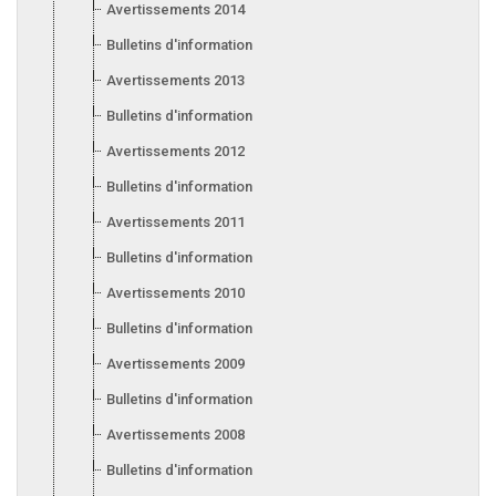
Avertissements 2014
Bulletins d'information 2014
Avertissements 2013
Bulletins d'information 2013
Avertissements 2012
Bulletins d'information 2012
Avertissements 2011
Bulletins d'information 2011
Avertissements 2010
Bulletins d'information 2010
Avertissements 2009
Bulletins d'information 2009
Avertissements 2008
Bulletins d'information 2008