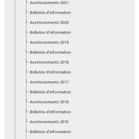
Avertissements 2021
Bulletins d'information 2021
Avertissements 2020
Bulletins d'information 2020
Avertissements 2019
Bulletins d'information 2019
Avertissements 2018
Bulletins d'information 2018
Avertissements 2017
Bulletins d'information 2017
Avertissements 2016
Bulletins d'information 2016
Avertissements 2015
Bulletins d'information 2015