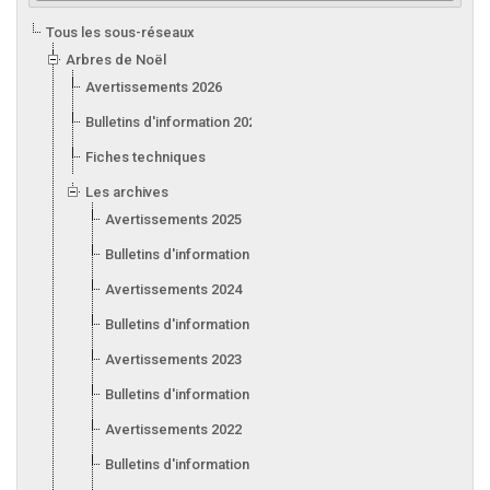
Tous les sous-réseaux
Arbres de Noël
Avertissements 2026
Bulletins d'information 2026
Fiches techniques
Les archives
Avertissements 2025
Bulletins d'information 2025
Avertissements 2024
Bulletins d'information 2024
Avertissements 2023
Bulletins d'information 2023
Avertissements 2022
Bulletins d'information 2022