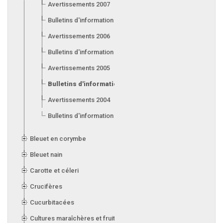
Avertissements 2007
Bulletins d'information 2007
Avertissements 2006
Bulletins d'information 2006
Avertissements 2005
Bulletins d'information 2005
Avertissements 2004
Bulletins d'information 2004
Bleuet en corymbe
Bleuet nain
Carotte et céleri
Crucifères
Cucurbitacées
Cultures maraîchères et fruitières en serre