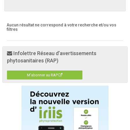
Aucun résultat ne correspond à votre recherche
et/ou vos
filtres
Infolettre Réseau d’avertissements
phytosanitaires (RAP)
M'abonner au RAP