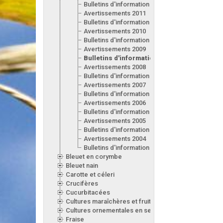
Bulletins d'information 2012
Avertissements 2011
Bulletins d'information 2011
Avertissements 2010
Bulletins d'information 2010
Avertissements 2009
Bulletins d'information 2009
Avertissements 2008
Bulletins d'information 2008
Avertissements 2007
Bulletins d'information 2007
Avertissements 2006
Bulletins d'information 2006
Avertissements 2005
Bulletins d'information 2005
Avertissements 2004
Bulletins d'information 2004
Bleuet en corymbe
Bleuet nain
Carotte et céleri
Crucifères
Cucurbitacées
Cultures maraîchères et fruitières en serre
Cultures ornementales en serre
Fraise