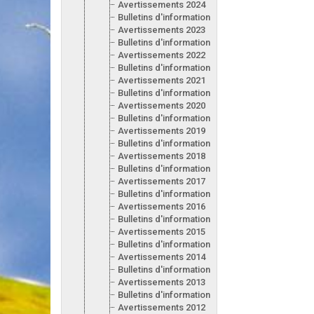
Avertissements 2024
Bulletins d'information 2024
Avertissements 2023
Bulletins d'information 2023
Avertissements 2022
Bulletins d'information 2022
Avertissements 2021
Bulletins d'information 2021
Avertissements 2020
Bulletins d'information 2020
Avertissements 2019
Bulletins d'information 2019
Avertissements 2018
Bulletins d'information 2018
Avertissements 2017
Bulletins d'information 2017
Avertissements 2016
Bulletins d'information 2016
Avertissements 2015
Bulletins d'information 2015
Avertissements 2014
Bulletins d'information 2014
Avertissements 2013
Bulletins d'information 2013
Avertissements 2012