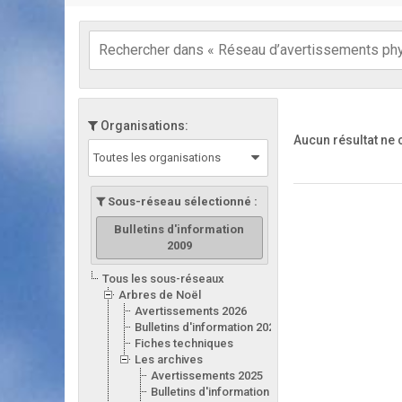
Organisations:
Aucun résultat ne
Toutes les organisations
Sous-réseau sélectionné :
Bulletins d'information
2009
Tous les sous-réseaux
Arbres de Noël
Avertissements 2026
Bulletins d'information 2026
Fiches techniques
Les archives
Avertissements 2025
Bulletins d'information 2025