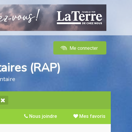
Me connecter
aires (RAP)
ntaire
Nous joindre
Mes favoris