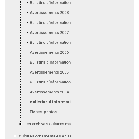
Bulletins d'information 2009
Avertissements 2008
Bulletins d'information 2008
Avertissements 2007
Bulletins d'information 2007
Avertissements 2006
Bulletins d'information 2006
Avertissements 2005
Bulletins d'information 2005
Avertissements 2004
Bulletins d'information 2004
Fiches-photos
Les archives Cultures maraîchères et fruitières en serre
Cultures ornementales en serre