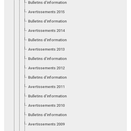
Bulletins d'information 2016
Avertissements 2015
Bulletins d'information 2015
Avertissements 2014
Bulletins d'information 2014
Avertissements 2013
Bulletins d'information 2013
Avertissements 2012
Bulletins d’information 2012
Avertissements 2011
Bulletins d'information 2011
Avertissements 2010
Bulletins d'information 2010
Avertissements 2009