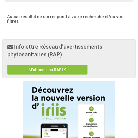
Aucun résultat ne correspond à votre recherche
et/ou vos
filtres
Infolettre Réseau d’avertissements
phytosanitaires (RAP)
M'abonner au RAP