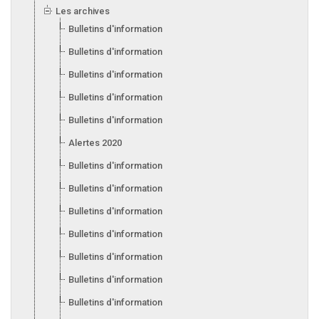
Les archives
Bulletins d'information 2025
Bulletins d'information 2024
Bulletins d'information 2023
Bulletins d'information 2022
Bulletins d'information 2021
Alertes 2020
Bulletins d'information 2020
Bulletins d'information 2019
Bulletins d'information 2018
Bulletins d'information 2017
Bulletins d'information 2016
Bulletins d'information 2015
Bulletins d'information 2014