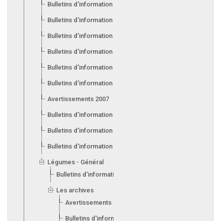
Bulletins d'information 2013
Bulletins d'information 2012
Bulletins d’information 2011
Bulletins d'information 2010
Bulletins d'information 2009
Bulletins d'information 2008
Avertissements 2007
Bulletins d'information 2007
Bulletins d'information 2006
Bulletins d'information 2005
Légumes - Général
Bulletins d'information 2017
Les archives
Avertissements 2015
Bulletins d'information 2014