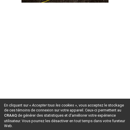
En cliquant sur
« Accepter tous les cookies »
, vous acceptez le stockage
de ces témoins de connexion sur votre appareil. Ceux-ci permettent au
CRAAQ
de générer des statistiques et d'améliorer votre expérience
utilisateur. Vous pourrez les désactiver en tout temps dans votre fureteur
Web.