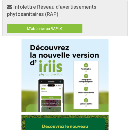
Infolettre Réseau d’avertissements
phytosanitaires (RAP)
M'abonner au RAP