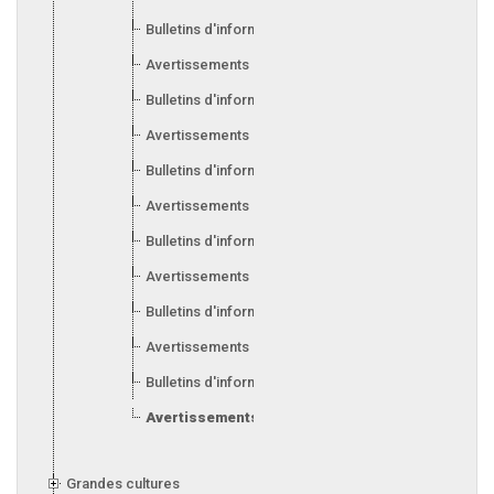
Bulletins d'information 2010
Avertissements 2009
Bulletins d'information 2009
Avertissements 2008
Bulletins d'information 2008
Avertissements 2007
Bulletins d'information 2007
Avertissements 2006
Bulletins d'information 2006
Avertissements 2005
Bulletins d'information 2005
Avertissements 2004
Grandes cultures