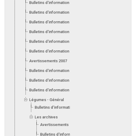
Bulletins d'information 2013
Bulletins d'information 2012
Bulletins d’information 2011
Bulletins d'information 2010
Bulletins d'information 2009
Bulletins d'information 2008
Avertissements 2007
Bulletins d'information 2007
Bulletins d'information 2006
Bulletins d'information 2005
Légumes - Général
Bulletins d'information 2017
Les archives
Avertissements 2015
Bulletins d'information 2014