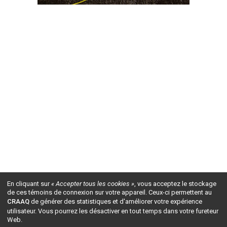
En cliquant sur
« Accepter tous les cookies »
, vous acceptez le stockage
de ces témoins de connexion sur votre appareil. Ceux-ci permettent au
CRAAQ
de générer des statistiques et d'améliorer votre expérience
utilisateur. Vous pourrez les désactiver en tout temps dans votre fureteur
Web.