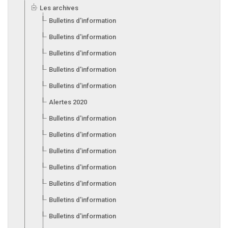
Les archives
Bulletins d'information 2025
Bulletins d'information 2024
Bulletins d'information 2023
Bulletins d'information 2022
Bulletins d'information 2021
Alertes 2020
Bulletins d'information 2020
Bulletins d'information 2019
Bulletins d'information 2018
Bulletins d'information 2017
Bulletins d'information 2016
Bulletins d'information 2015
Bulletins d'information 2014