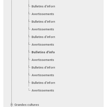
Bulletins d'information 2010
Avertissements 2009
Bulletins d'information 2009
Avertissements 2008
Bulletins d'information 2008
Avertissements 2007
Bulletins d'information 2007
Avertissements 2006
Bulletins d'information 2006
Avertissements 2005
Bulletins d'information 2005
Avertissements 2004
Grandes cultures