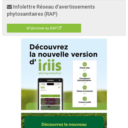
Infolettre Réseau d’avertissements
phytosanitaires (RAP)
M'abonner au RAP