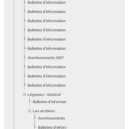
Bulletins d'information 2013
Bulletins d'information 2012
Bulletins d’information 2011
Bulletins d'information 2010
Bulletins d'information 2009
Bulletins d'information 2008
Avertissements 2007
Bulletins d'information 2007
Bulletins d'information 2006
Bulletins d'information 2005
Légumes - Général
Bulletins d'information 2017
Les archives
Avertissements 2015
Bulletins d'information 2014