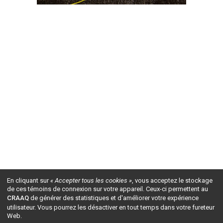
En cliquant sur
« Accepter tous les cookies »
, vous acceptez le stockage
de ces témoins de connexion sur votre appareil. Ceux-ci permettent au
CRAAQ
de générer des statistiques et d'améliorer votre expérience
utilisateur. Vous pourrez les désactiver en tout temps dans votre fureteur
Web.