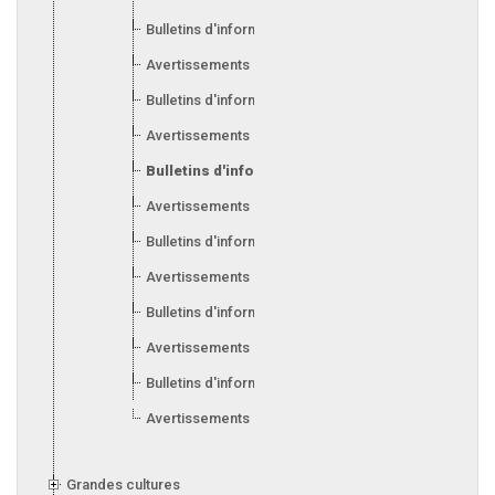
Bulletins d'information 2010
Avertissements 2009
Bulletins d'information 2009
Avertissements 2008
Bulletins d'information 2008
Avertissements 2007
Bulletins d'information 2007
Avertissements 2006
Bulletins d'information 2006
Avertissements 2005
Bulletins d'information 2005
Avertissements 2004
Grandes cultures