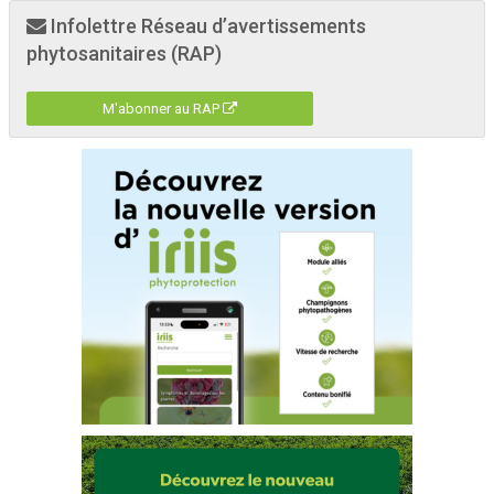
Infolettre Réseau d’avertissements
phytosanitaires (RAP)
M'abonner au RAP