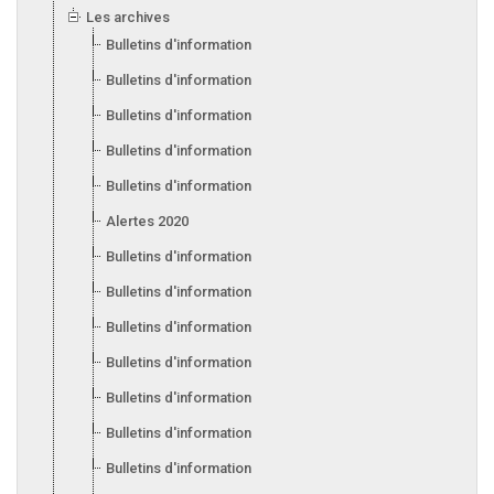
Les archives
Bulletins d'information 2025
Bulletins d'information 2024
Bulletins d'information 2023
Bulletins d'information 2022
Bulletins d'information 2021
Alertes 2020
Bulletins d'information 2020
Bulletins d'information 2019
Bulletins d'information 2018
Bulletins d'information 2017
Bulletins d'information 2016
Bulletins d'information 2015
Bulletins d'information 2014