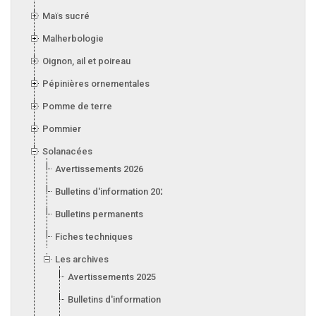
Maïs sucré
Malherbologie
Oignon, ail et poireau
Pépinières ornementales
Pomme de terre
Pommier
Solanacées
Avertissements 2026
Bulletins d'information 2026
Bulletins permanents
Fiches techniques
Les archives
Avertissements 2025
Bulletins d'information 2025