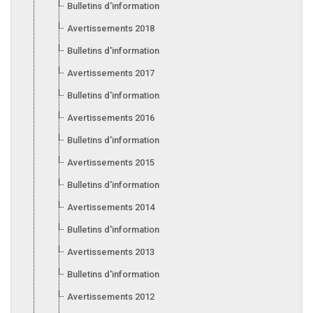
Bulletins d'information 2019
Avertissements 2018
Bulletins d'information 2018
Avertissements 2017
Bulletins d'information 2017
Avertissements 2016
Bulletins d'information 2016
Avertissements 2015
Bulletins d'information 2015
Avertissements 2014
Bulletins d'information 2014
Avertissements 2013
Bulletins d'information 2013
Avertissements 2012