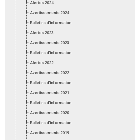
Alertes 2024
Avertissements 2024
Bulletins d'information 2024
Alertes 2023
Avertissements 2023
Bulletins d'information 2023
Alertes 2022
Avertissements 2022
Bulletins d'information 2022
Avertissements 2021
Bulletins d'information 2021
Avertissements 2020
Bulletins d'information 2020
Avertissements 2019