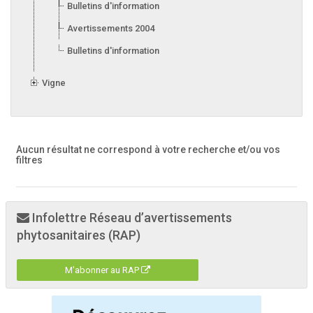
Bulletins d'information 2005
Avertissements 2004
Bulletins d'information 2004
Vigne
Aucun résultat ne correspond à votre recherche
et/ou vos
filtres
Infolettre Réseau d’avertissements
phytosanitaires (RAP)
M'abonner au RAP