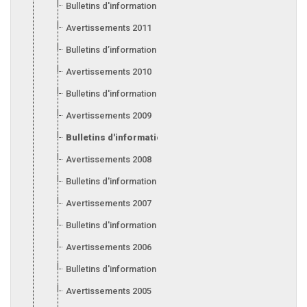
Bulletins d'information 2012
Avertissements 2011
Bulletins d’information 2011
Avertissements 2010
Bulletins d'information 2010
Avertissements 2009
Bulletins d'information 2009
Avertissements 2008
Bulletins d'information 2008
Avertissements 2007
Bulletins d'information 2007
Avertissements 2006
Bulletins d'information 2006
Avertissements 2005