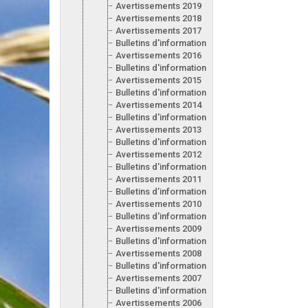
Avertissements 2019
Avertissements 2018
Avertissements 2017
Bulletins d'information 2017
Avertissements 2016
Bulletins d'information 2016
Avertissements 2015
Bulletins d'information 2015
Avertissements 2014
Bulletins d'information 2014
Avertissements 2013
Bulletins d'information 2013
Avertissements 2012
Bulletins d'information 2012
Avertissements 2011
Bulletins d’information 2011
Avertissements 2010
Bulletins d'information 2010
Avertissements 2009
Bulletins d'information 2009
Avertissements 2008
Bulletins d'information 2008
Avertissements 2007
Bulletins d'information 2007
Avertissements 2006