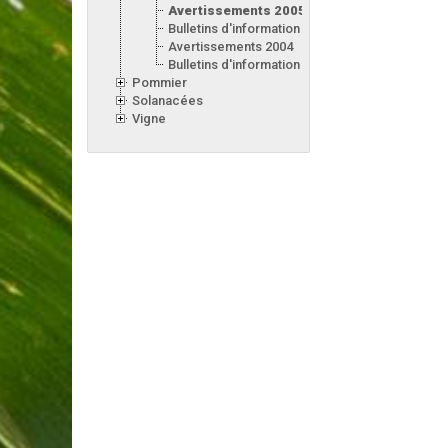
Avertissements 2005
Bulletins d'information 2005
Avertissements 2004
Bulletins d'information 2004
Pommier
Solanacées
Vigne