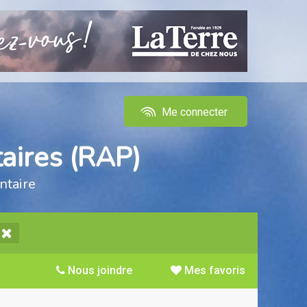
Me connecter
aires (RAP)
ntaire
Nous joindre
Mes favoris