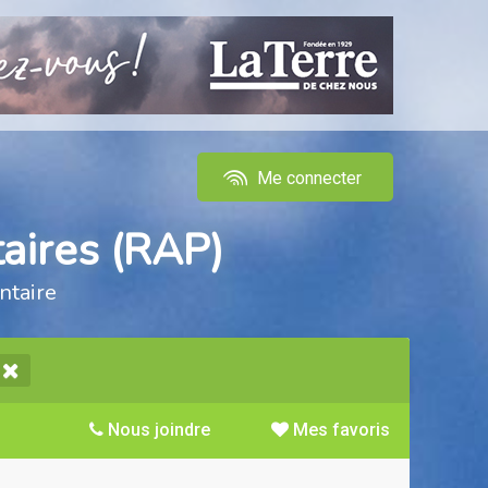
Me connecter
aires (RAP)
ntaire
Nous joindre
Mes favoris