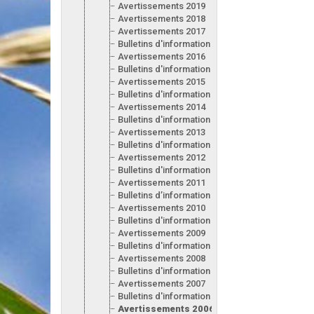
Avertissements 2019
Avertissements 2018
Avertissements 2017
Bulletins d'information 2017
Avertissements 2016
Bulletins d'information 2016
Avertissements 2015
Bulletins d'information 2015
Avertissements 2014
Bulletins d'information 2014
Avertissements 2013
Bulletins d'information 2013
Avertissements 2012
Bulletins d'information 2012
Avertissements 2011
Bulletins d’information 2011
Avertissements 2010
Bulletins d'information 2010
Avertissements 2009
Bulletins d'information 2009
Avertissements 2008
Bulletins d'information 2008
Avertissements 2007
Bulletins d'information 2007
Avertissements 2006