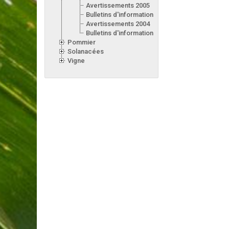
Avertissements 2005
Bulletins d'information 2005
Avertissements 2004
Bulletins d'information 2004
Pommier
Solanacées
Vigne