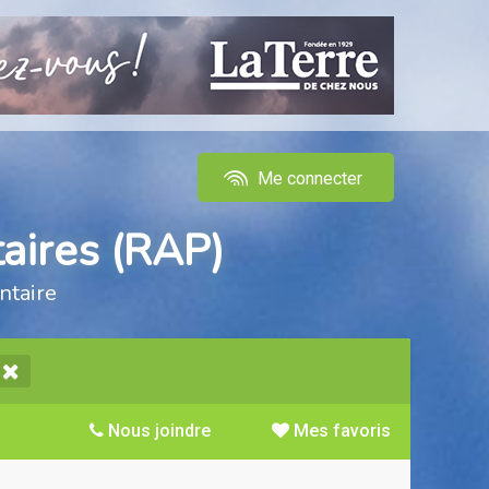
Me connecter
aires (RAP)
ntaire
Nous joindre
Mes favoris