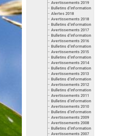
Avertissements 2019
Bulletins d'information 2019
Alertes 2018
Avertissements 2018
Bulletins d'information 2018
Avertissements 2017
Bulletins d'information 2017
Avertissements 2016
Bulletins d'information 2016
Avertissements 2015
Bulletins d'information 2015
Avertissements 2014
Bulletins d'information 2014
Avertissements 2013
Bulletins d'information 2013
Avertissements 2012
Bulletins d'information 2012
Avertissements 2011
Bulletins d’information 2011
Avertissements 2010
Bulletins d'information 2010
Avertissements 2009
Avertissements 2008
Bulletins d'information 2008
Avertissements 2007