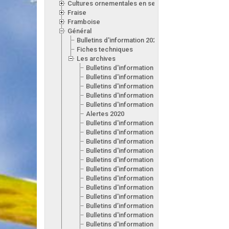
Cultures ornementales en serre
Fraise
Framboise
Général
Bulletins d'information 2026
Fiches techniques
Les archives
Bulletins d'information 2025
Bulletins d'information 2024
Bulletins d'information 2023
Bulletins d'information 2022
Bulletins d'information 2021
Alertes 2020
Bulletins d'information 2020
Bulletins d'information 2019
Bulletins d'information 2018
Bulletins d'information 2017
Bulletins d'information 2016
Bulletins d'information 2015
Bulletins d'information 2014
Bulletins d'information 2013
Bulletins d'information 2012
Bulletins d’information 2011
Bulletins d'information 2010
Bulletins d'information 2009