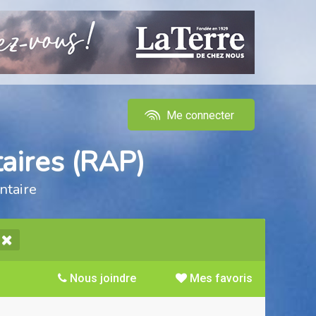
Me connecter
aires (RAP)
ntaire
Nous joindre
Mes favoris