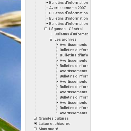
Bulletins d'information 2008
Avertissements 2007
Bulletins d'information 2007
Bulletins d'information 2006
Bulletins d'information 2005
Légumes - Général
Bulletins d'information 2017
Les archives
Avertissements 2015
Bulletins d'information 2014
Bulletins d'information 2010
Avertissements 2009
Bulletins d'information 2009
Avertissements 2008
Bulletins d'information 2008
Avertissements 2007
Bulletins d'information 2007
Avertissements 2006
Bulletins d'information 2006
Avertissements 2005
Bulletins d'information 2005
Avertissements 2004
Grandes cultures
Laitue et chicorée
Maïs sucré