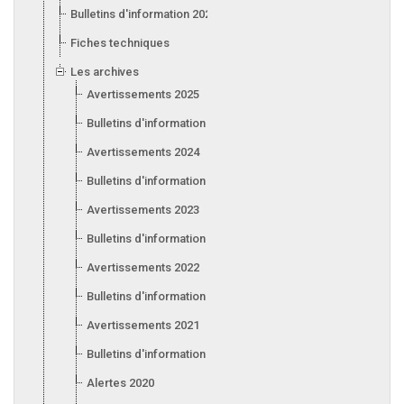
Bulletins d'information 2026
Fiches techniques
Les archives
Avertissements 2025
Bulletins d'information 2025
Avertissements 2024
Bulletins d'information 2024
Avertissements 2023
Bulletins d'information 2023
Avertissements 2022
Bulletins d'information 2022
Avertissements 2021
Bulletins d'information 2021
Alertes 2020