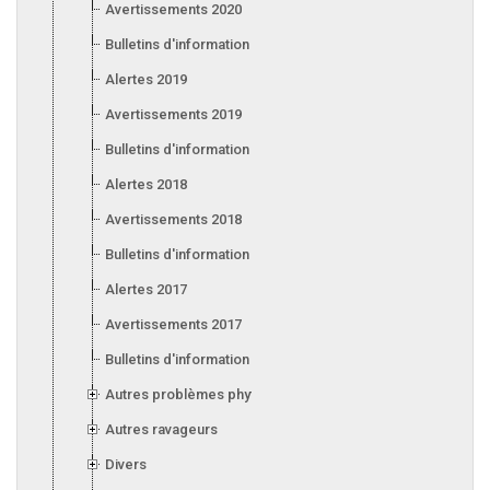
Avertissements 2020
Bulletins d'information 2020
Alertes 2019
Avertissements 2019
Bulletins d'information 2019
Alertes 2018
Avertissements 2018
Bulletins d'information 2018
Alertes 2017
Avertissements 2017
Bulletins d'information 2017
Autres problèmes phytosanitaires
Autres ravageurs
Divers