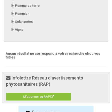
Pomme de terre
Pommier
Solanacées
Vigne
Aucun résultat ne correspond à votre recherche
et/ou vos
filtres
Infolettre Réseau d’avertissements
phytosanitaires (RAP)
M'abonner au RAP