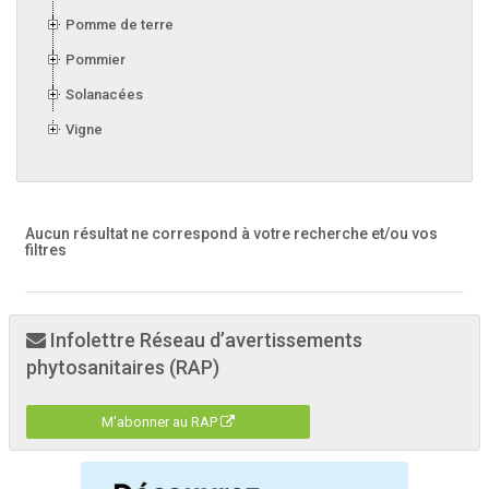
Pomme de terre
Pommier
Solanacées
Vigne
Aucun résultat ne correspond à votre recherche
et/ou vos
filtres
Infolettre Réseau d’avertissements
phytosanitaires (RAP)
M'abonner au RAP