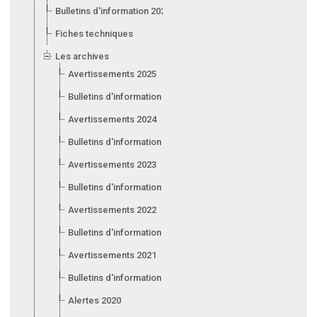
Bulletins d'information 2026
Fiches techniques
Les archives
Avertissements 2025
Bulletins d'information 2025
Avertissements 2024
Bulletins d'information 2024
Avertissements 2023
Bulletins d'information 2023
Avertissements 2022
Bulletins d'information 2022
Avertissements 2021
Bulletins d'information 2021
Alertes 2020