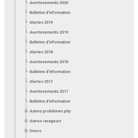
Avertissements 2020
Bulletins d'information 2020
Alertes 2019
Avertissements 2019
Bulletins d'information 2019
Alertes 2018
Avertissements 2018
Bulletins d'information 2018
Alertes 2017
Avertissements 2017
Bulletins d'information 2017
Autres problèmes phytosanitaires
Autres ravageurs
Divers