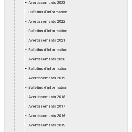
Avertissements 2023
Bulletins d'information 2023
Avertissements 2022
Bulletins d'information 2022
Avertissements 2021
Bulletins d'information 2021
Avertissements 2020
Bulletins d'information 2020
Avertissements 2019
Bulletins d'information 2019
Avertissements 2018
Avertissements 2017
Avertissements 2016
Avertissements 2015