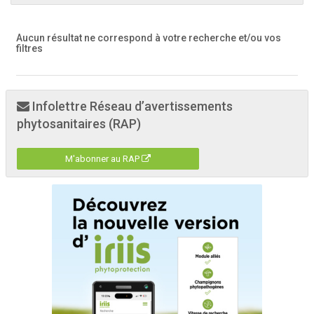
Aucun résultat ne correspond à votre recherche
et/ou vos
filtres
Infolettre Réseau d’avertissements
phytosanitaires (RAP)
M'abonner au RAP