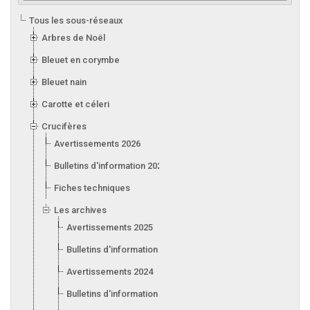
Tous les sous-réseaux
Arbres de Noël
Bleuet en corymbe
Bleuet nain
Carotte et céleri
Crucifères
Avertissements 2026
Bulletins d'information 2026
Fiches techniques
Les archives
Avertissements 2025
Bulletins d'information 2025
Avertissements 2024
Bulletins d'information 2024