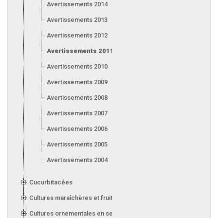
Avertissements 2014
Avertissements 2013
Avertissements 2012
Avertissements 2011
Avertissements 2010
Avertissements 2009
Avertissements 2008
Avertissements 2007
Avertissements 2006
Avertissements 2005
Avertissements 2004
Cucurbitacées
Cultures maraîchères et fruitières en serre
Cultures ornementales en serre