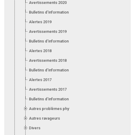
Avertissements 2020
Bulletins d'information 2020
Alertes 2019
Avertissements 2019
Bulletins d'information 2019
Alertes 2018
Avertissements 2018
Bulletins d'information 2018
Alertes 2017
Avertissements 2017
Bulletins d'information 2017
Autres problèmes phytosanitaires
Autres ravageurs
Divers