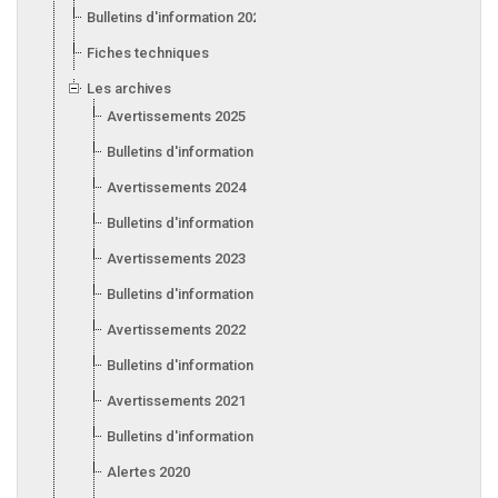
Bulletins d'information 2026
Fiches techniques
Les archives
Avertissements 2025
Bulletins d'information 2025
Avertissements 2024
Bulletins d'information 2024
Avertissements 2023
Bulletins d'information 2023
Avertissements 2022
Bulletins d'information 2022
Avertissements 2021
Bulletins d'information 2021
Alertes 2020