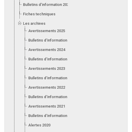
Bulletins d'information 2026
Fiches techniques
Les archives
Avertissements 2025
Bulletins d'information 2025
Avertissements 2024
Bulletins d'information 2024
Avertissements 2023
Bulletins d'information 2023
Avertissements 2022
Bulletins d'information 2022
Avertissements 2021
Bulletins d'information 2021
Alertes 2020