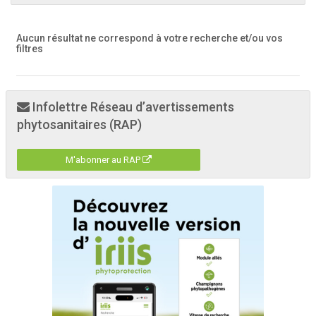
Aucun résultat ne correspond à votre recherche
et/ou vos
filtres
Infolettre Réseau d’avertissements
phytosanitaires (RAP)
M'abonner au RAP