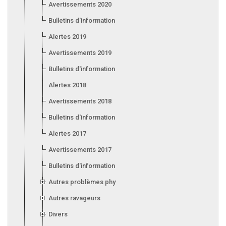
Avertissements 2020
Bulletins d'information 2020
Alertes 2019
Avertissements 2019
Bulletins d'information 2019
Alertes 2018
Avertissements 2018
Bulletins d'information 2018
Alertes 2017
Avertissements 2017
Bulletins d'information 2017
Autres problèmes phytosanitaires
Autres ravageurs
Divers