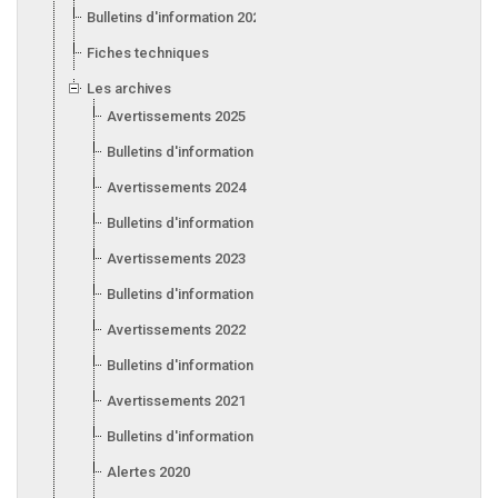
Bulletins d'information 2026
Fiches techniques
Les archives
Avertissements 2025
Bulletins d'information 2025
Avertissements 2024
Bulletins d'information 2024
Avertissements 2023
Bulletins d'information 2023
Avertissements 2022
Bulletins d'information 2022
Avertissements 2021
Bulletins d'information 2021
Alertes 2020