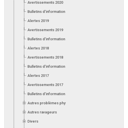
Avertissements 2020
Bulletins d'information 2020
Alertes 2019
Avertissements 2019
Bulletins d'information 2019
Alertes 2018
Avertissements 2018
Bulletins d'information 2018
Alertes 2017
Avertissements 2017
Bulletins d'information 2017
Autres problèmes phytosanitaires
Autres ravageurs
Divers