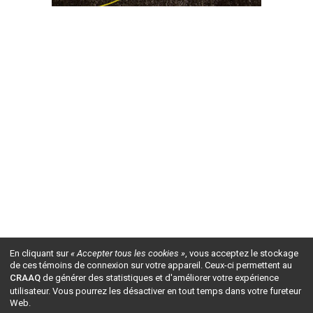
En cliquant sur
« Accepter tous les cookies »
, vous acceptez le stockage
de ces témoins de connexion sur votre appareil. Ceux-ci permettent au
CRAAQ
de générer des statistiques et d'améliorer votre expérience
utilisateur. Vous pourrez les désactiver en tout temps dans votre fureteur
Web.