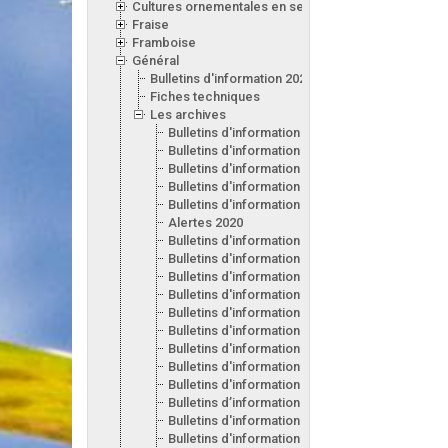
Cultures ornementales en serre
Fraise
Framboise
Général
Bulletins d'information 2026
Fiches techniques
Les archives
Bulletins d'information 2025
Bulletins d'information 2024
Bulletins d'information 2023
Bulletins d'information 2022
Bulletins d'information 2021
Alertes 2020
Bulletins d'information 2020
Bulletins d'information 2019
Bulletins d'information 2018
Bulletins d'information 2017
Bulletins d'information 2016
Bulletins d'information 2015
Bulletins d'information 2014
Bulletins d'information 2013
Bulletins d'information 2012
Bulletins d’information 2011
Bulletins d'information 2010
Bulletins d'information 2009