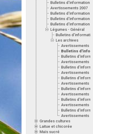
Bulletins d'information 2008
Avertissements 2007
Bulletins d'information 2007
Bulletins d'information 2006
Bulletins d'information 2005
Légumes - Général
Bulletins d'information 2017
Les archives
Avertissements 2015
Bulletins d'information 2014
Bulletins d'information 2010
Avertissements 2009
Bulletins d'information 2009
Avertissements 2008
Bulletins d'information 2008
Avertissements 2007
Bulletins d'information 2007
Avertissements 2006
Bulletins d'information 2006
Avertissements 2005
Bulletins d'information 2005
Avertissements 2004
Grandes cultures
Laitue et chicorée
Maïs sucré