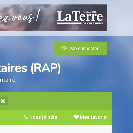
Me connecter
aires (RAP)
ntaire
Nous joindre
Mes favoris