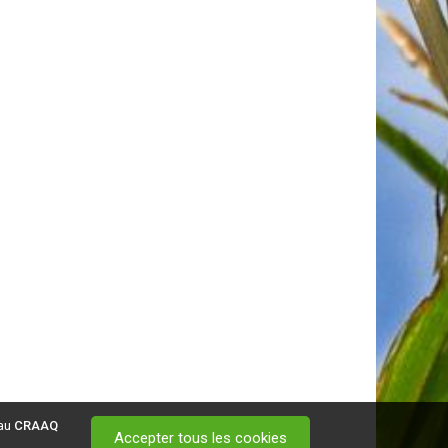
 au
CRAAQ
Accepter tous les cookies