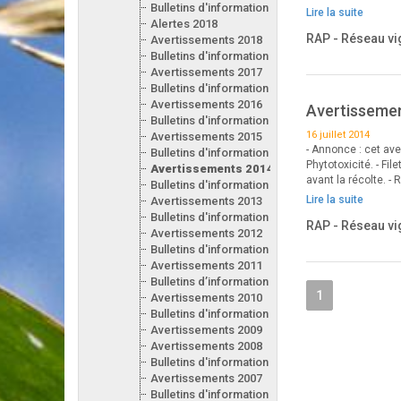
Bulletins d'information 2019
Lire la suite
Alertes 2018
RAP - Réseau vi
Avertissements 2018
Bulletins d'information 2018
Avertissements 2017
Bulletins d'information 2017
Avertissements 2016
Avertissement
Bulletins d'information 2016
16 juillet 2014
Avertissements 2015
- Annonce : cet av
Bulletins d'information 2015
Phytotoxicité. - Fil
Avertissements 2014
avant la récolte. - 
Bulletins d'information 2014
Lire la suite
Avertissements 2013
Bulletins d'information 2013
RAP - Réseau vi
Avertissements 2012
Bulletins d'information 2012
Avertissements 2011
Bulletins d’information 2011
1
Avertissements 2010
Bulletins d'information 2010
Avertissements 2009
Avertissements 2008
Bulletins d'information 2008
Avertissements 2007
Bulletins d'information 2007