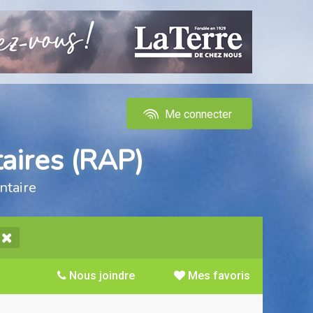
Me connecter
aires (RAP)
ntaire
Nous joindre
Mes favoris