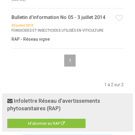
Bulletin d'information No 05 - 3 juillet 2014
03 juillet 2014
FONGICIDES ET INSECTICIDES UTILISÉS EN VITICULTURE
RAP - Réseau vigne
1
1 à 2 sur 2
Infolettre Réseau d’avertissements
phytosanitaires (RAP)
M'abonner au RAP