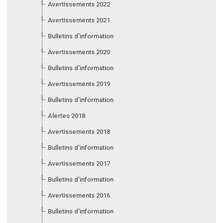
Avertissements 2022
Avertissements 2021
Bulletins d'information 2021
Avertissements 2020
Bulletins d'information 2020
Avertissements 2019
Bulletins d'information 2019
Alertes 2018
Avertissements 2018
Bulletins d'information 2018
Avertissements 2017
Bulletins d'information 2017
Avertissements 2016
Bulletins d'information 2016