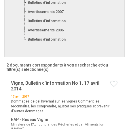
Bulletins d'information 2008
Avertissements 2007
Bulletins d'information 2007
Avertissements 2006
Bulletins d'information 2006
2 documents correspondants à votre recherche
et/ou
filtre(s) sélectionné(s)
Vigne, Bulletin d'information No 1, 17 avril
2014
17 avril 2017
Dommages de gel hivernal sur les vignes Comment les
reconnaître, les comprendre, ajuster ses pratiques et prévenir
d'autres dommages
RAP - Réseau Vigne
Ministère de l'Agriculture, des Pêcheries et de l'Alimentation
(MAPAQ)