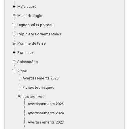
Maïs sucré
Malherbologie
Oignon, ail et poireau
Pépinières ornementales
Pomme de terre
Pommier
Solanacées
Vigne
Avertissements 2026
Fiches techniques
Les archives
Avertissements 2025
Avertissements 2024
Avertissements 2023