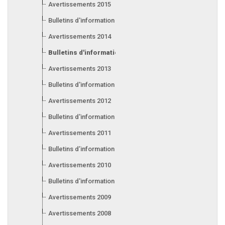
Avertissements 2015
Bulletins d'information 2015
Avertissements 2014
Bulletins d'information 2014
Avertissements 2013
Bulletins d'information 2013
Avertissements 2012
Bulletins d'information 2012
Avertissements 2011
Bulletins d’information 2011
Avertissements 2010
Bulletins d'information 2010
Avertissements 2009
Avertissements 2008