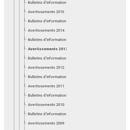
Bulletins d'information 2016
Avertissements 2015
Bulletins d'information 2015
Avertissements 2014
Bulletins d'information 2014
Avertissements 2013
Bulletins d'information 2013
Avertissements 2012
Bulletins d’information 2012
Avertissements 2011
Bulletins d'information 2011
Avertissements 2010
Bulletins d'information 2010
Avertissements 2009