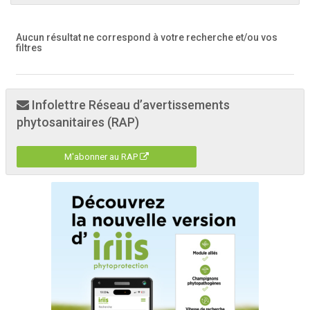
Aucun résultat ne correspond à votre recherche
et/ou vos
filtres
Infolettre Réseau d’avertissements
phytosanitaires (RAP)
M'abonner au RAP