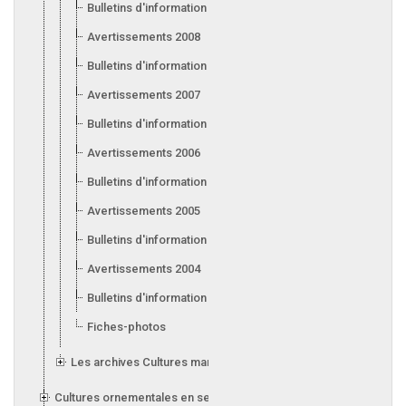
Bulletins d'information 2009
Avertissements 2008
Bulletins d'information 2008
Avertissements 2007
Bulletins d'information 2007
Avertissements 2006
Bulletins d'information 2006
Avertissements 2005
Bulletins d'information 2005
Avertissements 2004
Bulletins d'information 2004
Fiches-photos
Les archives Cultures maraîchères et fruitières en serre
Cultures ornementales en serre