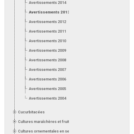
Avertissements 2014
Avertissements 2013
Avertissements 2012
Avertissements 2011
Avertissements 2010
Avertissements 2009
Avertissements 2008
Avertissements 2007
Avertissements 2006
Avertissements 2005
Avertissements 2004
Cucurbitacées
Cultures maraîchères et fruitières en serre
Cultures ornementales en serre