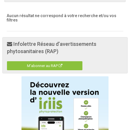
Aucun résultat ne correspond à votre recherche
et/ou vos
filtres
Infolettre Réseau d’avertissements
phytosanitaires (RAP)
M'abonner au RAP