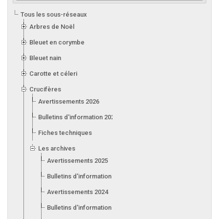
Tous les sous-réseaux
Arbres de Noël
Bleuet en corymbe
Bleuet nain
Carotte et céleri
Crucifères
Avertissements 2026
Bulletins d'information 2026
Fiches techniques
Les archives
Avertissements 2025
Bulletins d'information 2025
Avertissements 2024
Bulletins d'information 2024