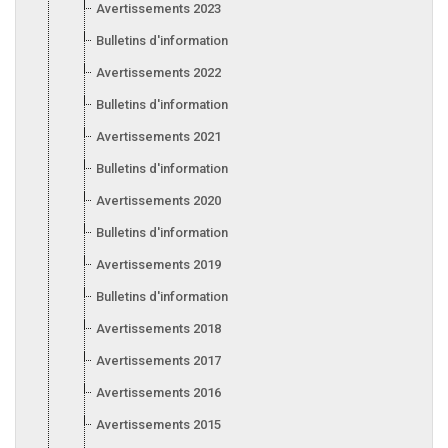
Avertissements 2023
Bulletins d'information 2023
Avertissements 2022
Bulletins d'information 2022
Avertissements 2021
Bulletins d'information 2021
Avertissements 2020
Bulletins d'information 2020
Avertissements 2019
Bulletins d'information 2019
Avertissements 2018
Avertissements 2017
Avertissements 2016
Avertissements 2015