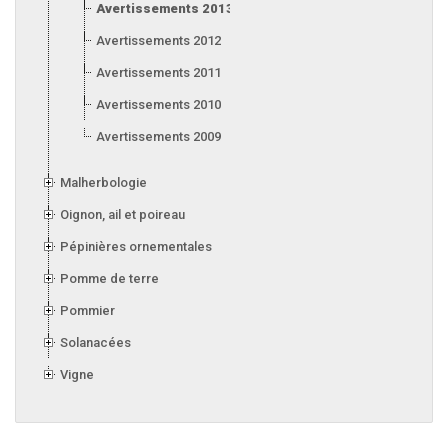
Avertissements 2013
Avertissements 2012
Avertissements 2011
Avertissements 2010
Avertissements 2009
Malherbologie
Oignon, ail et poireau
Pépinières ornementales
Pomme de terre
Pommier
Solanacées
Vigne