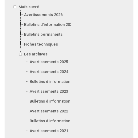
Maïs sucré
Avertissements 2026
Bulletins d'information 2026
Bulletins permanents
Fiches techniques
Les archives
Avertissements 2025
Avertissements 2024
Bulletins d'information 2024
Avertissements 2023
Bulletins d'information 2023
Avertissements 2022
Bulletins d'information 2022
Avertissements 2021