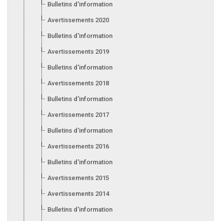
Bulletins d'information 2021
Avertissements 2020
Bulletins d'information 2020
Avertissements 2019
Bulletins d'information 2019
Avertissements 2018
Bulletins d'information 2018
Avertissements 2017
Bulletins d'information 2017
Avertissements 2016
Bulletins d'information 2016
Avertissements 2015
Avertissements 2014
Bulletins d'information 2014