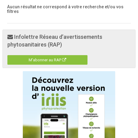
Aucun résultat ne correspond à votre recherche
et/ou vos
filtres
Infolettre Réseau d’avertissements
phytosanitaires (RAP)
M'abonner au RAP