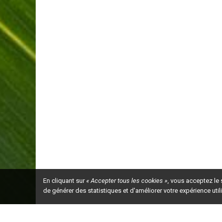
En cliquant sur
« Accepter tous les cookies »
, vous acceptez le
de générer des statistiques et d'améliorer votre expérience uti