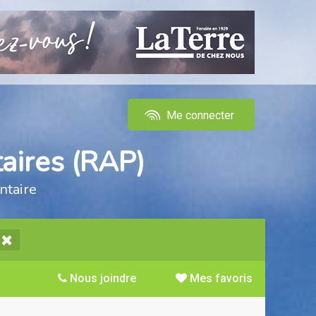
Me connecter
aires (RAP)
ntaire
Nous joindre
Mes favoris