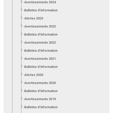
Avertissements 2024
Bulletins d'information 2024
Alertes 2023
Avertissements 2023
Bulletins d'information 2023
Avertissements 2022
Bulletins d'information 2022
Avertissements 2021
Bulletins d'information 2021
Alertes 2020
Avertissements 2020
Bulletins d'information 2020
Avertissements 2019
Bulletins d'information 2019