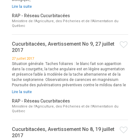
Lire la suite
RAP - Réseau Cucurbitacées
Ministère de l'Agriculture, des Pêcheries et de l'Alimentation du
Québec
Cucurbitacées, Avertissement No 9, 27 juillet
2017
27 juillet 2017
Situation générale. Taches foliaires : le blanc fait son apparition
dans la courgette, la tache angulaire est en légère augmentation
et présence faible à modérée de la tache alternarienne et de la
tache septorienne. Observations de carences en magnésium
Poursuite des pulvérisations préventives contre le mildiou dans le
Lire la suite
RAP - Réseau Cucurbitacées
Ministère de l'Agriculture, des Pêcheries et de l'Alimentation du
Québec
Cucurbitacées, Avertissement No 8, 19 juillet
2017