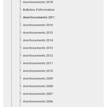
Avertissements 2018
Bulletins d'information 2018
Avertissements 2017
Avertissements 2016
Avertissements 2015
Avertissements 2014
Avertissements 2013
Avertissements 2012
Avertissements 2011
Avertissements 2010
Avertissements 2009
Avertissements 2008
Avertissements 2007
Avertissements 2006