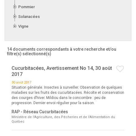
Pommier
Solanacées
Vigne
14 documents correspondants à votre recherche
et/ou
filtre(s) sélectionné(s)
Cucurbitacées, Avertissement No 14, 30 août
2017
30 août 2017
Situation générale. Insectes à surveiller. Observation de quelques
maladies sur les fruits des cucurbitacées. Récolte et conservation
des courges d’hiver. Mildiou dans le concombre : peu de
progression. Dernier envoi régulier pour la saison.
RAP - Réseau Cucurbitacées
Ministère de l'Agriculture, des Pêcheries et de l'Alimentation du
Québec