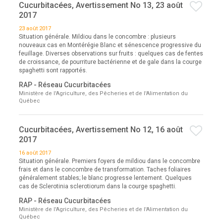
Cucurbitacées, Avertissement No 13, 23 août
2017
23 août 2017
Situation générale. Mildiou dans le concombre : plusieurs
nouveaux cas en Montérégie Blanc et sénescence progressive du
feuillage. Diverses observations sur fruits : quelques cas de fentes
de croissance, de pourriture bactérienne et de gale dans la courge
spaghetti sont rapportés.
RAP - Réseau Cucurbitacées
Ministère de l'Agriculture, des Pêcheries et de l'Alimentation du
Québec
Cucurbitacées, Avertissement No 12, 16 août
2017
16 août 2017
Situation générale. Premiers foyers de mildiou dans le concombre
frais et dans le concombre de transformation. Taches foliaires
généralement stables; le blanc progresse lentement. Quelques
cas de Sclerotinia sclerotiorum dans la courge spaghetti.
RAP - Réseau Cucurbitacées
Ministère de l'Agriculture, des Pêcheries et de l'Alimentation du
Québec