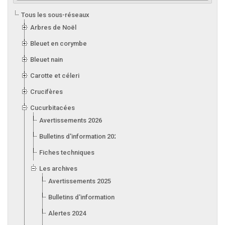
Tous les sous-réseaux
Arbres de Noël
Bleuet en corymbe
Bleuet nain
Carotte et céleri
Crucifères
Cucurbitacées
Avertissements 2026
Bulletins d'information 2026
Fiches techniques
Les archives
Avertissements 2025
Bulletins d'information 2025
Alertes 2024