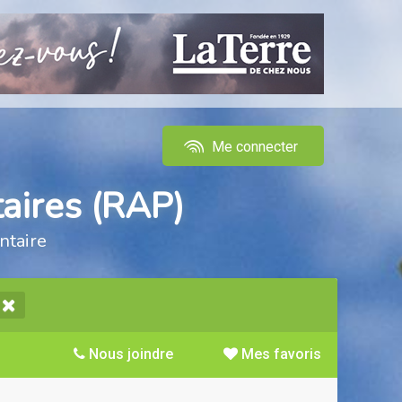
Me connecter
aires (RAP)
ntaire
Nous joindre
Mes favoris