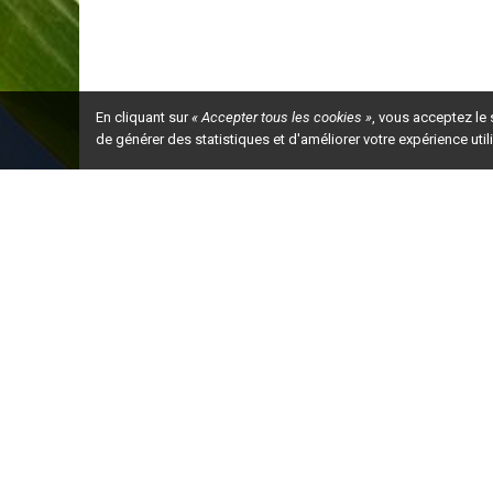
En cliquant sur
« Accepter tous les cookies »
, vous acceptez le
de générer des statistiques et d'améliorer votre expérience uti
Ceci est la ve