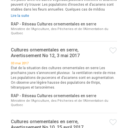
peuvent s’y trouver. Les populations d’insectes et d’acariens sont
stables dans les fleurs annuelles. Quelques cas de mildiou
Lire la suite
RAP - Réseau Cultures ornementales en serre
Ministère de l'Agriculture, des Pêcheries et de l'Alimentation du
Québec
Cultures ornementales en serre,
Avertissement No 12, 3 mai 2017
03 mai 2017
État de la situation des cultures ornementales en serre Les
prochains jours s’annoncent pluvieux : la ventilation reste de mise.
Les populations de pucerons et d’acariens sont en augmentation.
On observe une légère hausse des populations de thrips,
tétranyques et tarsonèmes.
RAP - Réseau Cultures ornementales en serre
Ministère de l'Agriculture, des Pêcheries et de l'Alimentation du
Québec
Cultures ornementales en serre,
Avertissement No 10, 25 avril 2017