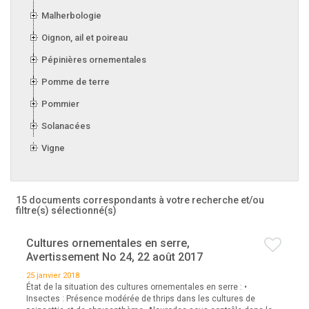
Malherbologie
Oignon, ail et poireau
Pépinières ornementales
Pomme de terre
Pommier
Solanacées
Vigne
15 documents correspondants à votre recherche
et/ou
filtre(s) sélectionné(s)
Cultures ornementales en serre,
Avertissement No 24, 22 août 2017
25 janvier 2018
État de la situation des cultures ornementales en serre : •
Insectes : Présence modérée de thrips dans les cultures de