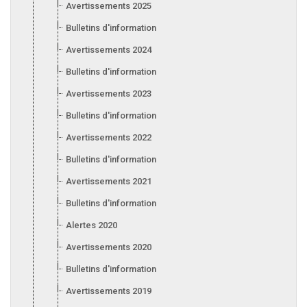
Avertissements 2025
Bulletins d'information 2025
Avertissements 2024
Bulletins d'information 2024
Avertissements 2023
Bulletins d'information 2023
Avertissements 2022
Bulletins d'information 2022
Avertissements 2021
Bulletins d'information 2021
Alertes 2020
Avertissements 2020
Bulletins d'information 2020
Avertissements 2019