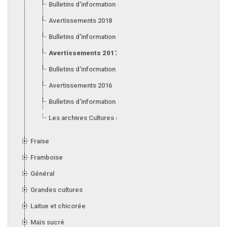
Bulletins d'information 2019
Avertissements 2018
Bulletins d'information 2018
Avertissements 2017
Bulletins d'information 2017
Avertissements 2016
Bulletins d'information 2016
Les archives Cultures en serre
Fraise
Framboise
Général
Grandes cultures
Laitue et chicorée
Maïs sucré