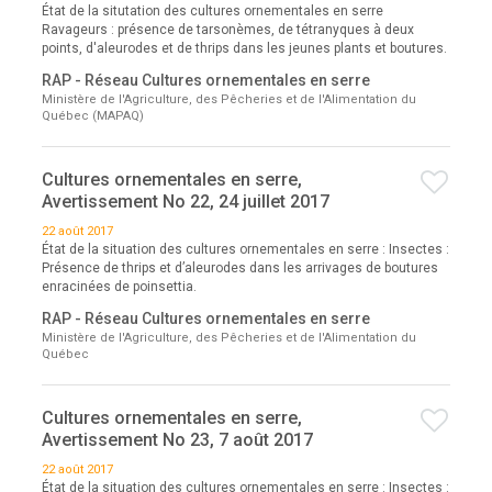
État de la situtation des cultures ornementales en serre
Ravageurs : présence de tarsonèmes, de tétranyques à deux
points, d'aleurodes et de thrips dans les jeunes plants et boutures.
RAP - Réseau Cultures ornementales en serre
Ministère de l'Agriculture, des Pêcheries et de l'Alimentation du
Québec (MAPAQ)
Cultures ornementales en serre,
Avertissement No 22, 24 juillet 2017
22 août 2017
État de la situation des cultures ornementales en serre : Insectes :
Présence de thrips et d’aleurodes dans les arrivages de boutures
enracinées de poinsettia.
RAP - Réseau Cultures ornementales en serre
Ministère de l'Agriculture, des Pêcheries et de l'Alimentation du
Québec
Cultures ornementales en serre,
Avertissement No 23, 7 août 2017
22 août 2017
État de la situation des cultures ornementales en serre : Insectes :