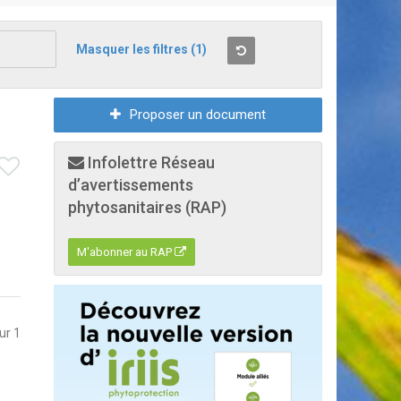
Masquer les filtres
(1)
Proposer un document
Infolettre Réseau
d’avertissements
phytosanitaires (RAP)
M'abonner au RAP
sur 1