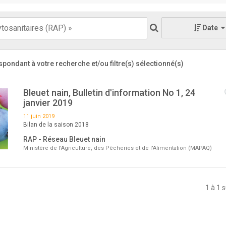
Date
spondant à votre recherche
et/ou filtre(s) sélectionné(s)
Bleuet nain, Bulletin d'information No 1, 24
janvier 2019
11 juin 2019
Bilan de la saison 2018
RAP - Réseau Bleuet nain
Ministère de l'Agriculture, des Pêcheries et de l'Alimentation (MAPAQ)
1 à 1 