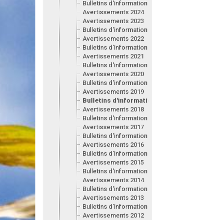
Bulletins d'information 2025
Avertissements 2024
Avertissements 2023
Bulletins d'information 2023
Avertissements 2022
Bulletins d'information 2022
Avertissements 2021
Bulletins d'information 2021
Avertissements 2020
Bulletins d'information 2020
Avertissements 2019
Bulletins d'information 2019
Avertissements 2018
Bulletins d'information 2018
Avertissements 2017
Bulletins d'information 2017
Avertissements 2016
Bulletins d'information 2016
Avertissements 2015
Bulletins d'information 2015
Avertissements 2014
Bulletins d'information 2014
Avertissements 2013
Bulletins d'information 2013
Avertissements 2012