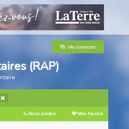
Me connecter
aires (RAP)
ntaire
Nous joindre
Mes favoris