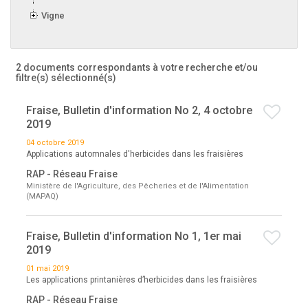
Vigne
2 documents correspondants à votre recherche
et/ou
filtre(s) sélectionné(s)
Fraise, Bulletin d'information No 2, 4 octobre
2019
04 octobre 2019
Applications automnales d'herbicides dans les fraisières
RAP - Réseau Fraise
Ministère de l'Agriculture, des Pêcheries et de l'Alimentation
(MAPAQ)
Fraise, Bulletin d'information No 1, 1er mai
2019
01 mai 2019
Les applications printanières d’herbicides dans les fraisières
RAP - Réseau Fraise