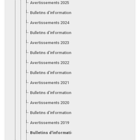
Avertissements 2025
Bulletins d'information 2025
Avertissements 2024
Bulletins d'information 2024
Avertissements 2023
Bulletins d'information 2023
Avertissements 2022
Bulletins d'information 2022
Avertissements 2021
Bulletins d'information 2021
Avertissements 2020
Bulletins d'information 2020
Avertissements 2019
Bulletins d'information 2019