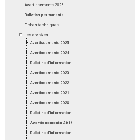
Avertissements 2026
Bulletins permanents
Fiches techniques
Les archives
Avertissements 2025
Avertissements 2024
Bulletins d'information 2024
Avertissements 2023
Avertissements 2022
Avertissements 2021
Avertissements 2020
Bulletins d'information 2020
Avertissements 2019
Bulletins d'information 2019