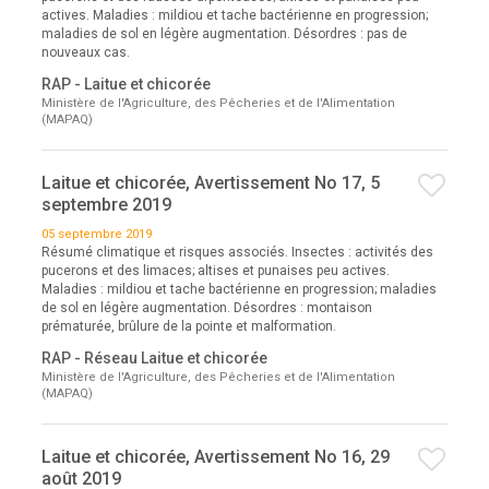
actives. Maladies : mildiou et tache bactérienne en progression;
maladies de sol en légère augmentation. Désordres : pas de
nouveaux cas.
RAP - Laitue et chicorée
Ministère de l'Agriculture, des Pêcheries et de l'Alimentation
(MAPAQ)
Laitue et chicorée, Avertissement No 17, 5
septembre 2019
05 septembre 2019
Résumé climatique et risques associés. Insectes : activités des
pucerons et des limaces; altises et punaises peu actives.
Maladies : mildiou et tache bactérienne en progression; maladies
de sol en légère augmentation. Désordres : montaison
prématurée, brûlure de la pointe et malformation.
RAP - Réseau Laitue et chicorée
Ministère de l'Agriculture, des Pêcheries et de l'Alimentation
(MAPAQ)
Laitue et chicorée, Avertissement No 16, 29
août 2019