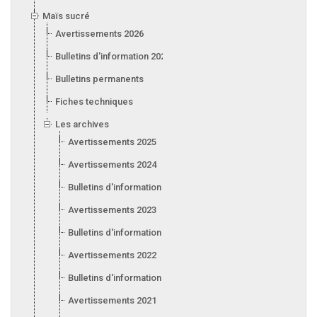
Maïs sucré
Avertissements 2026
Bulletins d'information 2026
Bulletins permanents
Fiches techniques
Les archives
Avertissements 2025
Avertissements 2024
Bulletins d'information 2024
Avertissements 2023
Bulletins d'information 2023
Avertissements 2022
Bulletins d'information 2022
Avertissements 2021