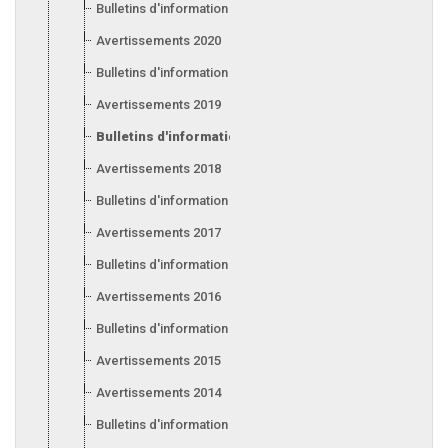
Bulletins d'information 2021
Avertissements 2020
Bulletins d'information 2020
Avertissements 2019
Bulletins d'information 2019
Avertissements 2018
Bulletins d'information 2018
Avertissements 2017
Bulletins d'information 2017
Avertissements 2016
Bulletins d'information 2016
Avertissements 2015
Avertissements 2014
Bulletins d'information 2014