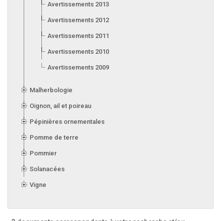
Avertissements 2013
Avertissements 2012
Avertissements 2011
Avertissements 2010
Avertissements 2009
Malherbologie
Oignon, ail et poireau
Pépinières ornementales
Pomme de terre
Pommier
Solanacées
Vigne