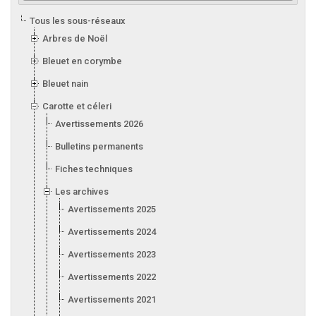
Tous les sous-réseaux
Arbres de Noël
Bleuet en corymbe
Bleuet nain
Carotte et céleri
Avertissements 2026
Bulletins permanents
Fiches techniques
Les archives
Avertissements 2025
Avertissements 2024
Avertissements 2023
Avertissements 2022
Avertissements 2021