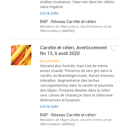
stables; montaison. Cœur noir dans les céleris
sans irrigation.
Lire la suite
RAP - Réseau Carotte et céleri
Ministère de l'Agriculture, des Pêcheries et de
l'Alimentation (MAPAQ)
Carotte et céleri, Avertissement
No 13, 6 août 2020
06 août 2020
Semaine plus humide, mais tout de même
assez chaude. Présence de vers gris dans la
carotte, en Montérégie-Ouest. Autres insectes
tolérables. Augmentation des taches
cercosporéennes dans la carotte et poursuite
des régies. Punaises élevées dans le céleri-
rave. Larves de charançon dans le céleri-rave.
Anthracnose et fusarium
Lire la suite
RAP - Réseau Carotte et céleri
Ministère de l'Agriculture, des Pêcheries et de
l'Alimentation (MAPAQ)