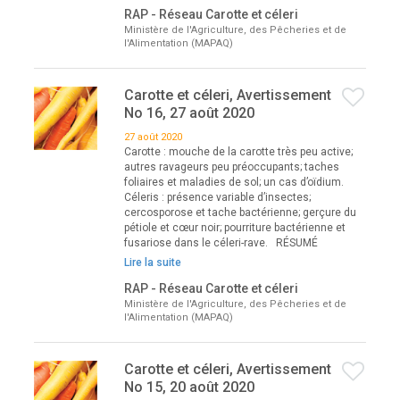
RAP - Réseau Carotte et céleri
Ministère de l'Agriculture, des Pêcheries et de
l'Alimentation (MAPAQ)
Carotte et céleri, Avertissement
No 16, 27 août 2020
27 août 2020
Carotte : mouche de la carotte très peu active;
autres ravageurs peu préoccupants; taches
foliaires et maladies de sol; un cas d’oïdium.
Céleris : présence variable d’insectes;
cercosporose et tache bactérienne; gerçure du
pétiole et cœur noir; pourriture bactérienne et
fusariose dans le céleri-rave. RÉSUMÉ
Lire la suite
RAP - Réseau Carotte et céleri
Ministère de l'Agriculture, des Pêcheries et de
l'Alimentation (MAPAQ)
Carotte et céleri, Avertissement
No 15, 20 août 2020