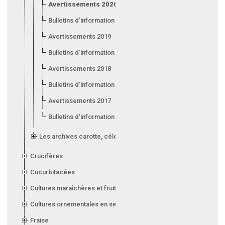
Avertissements 2020
Bulletins d'information 2020
Avertissements 2019
Bulletins d'information 2019
Avertissements 2018
Bulletins d'information 2018
Avertissements 2017
Bulletins d'information 2017
Les archives carotte, céleri, laitue, oignon, poireau et ail
Crucifères
Cucurbitacées
Cultures maraîchères et fruitières en serre
Cultures ornementales en serre
Fraise