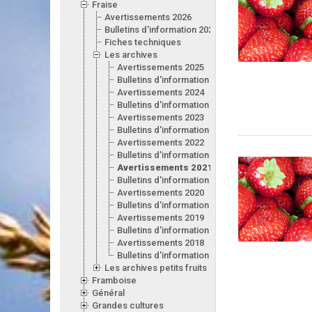
Fraise
Avertissements 2026
Bulletins d'information 2026
Fiches techniques
Les archives
Avertissements 2025
Bulletins d'information 2025
Avertissements 2024
Bulletins d'information 2024
Avertissements 2023
Bulletins d'information 2023
Avertissements 2022
Bulletins d'information 2022
Avertissements 2021
Bulletins d'information 2021
Avertissements 2020
Bulletins d'information 2020
Avertissements 2019
Bulletins d'information 2019
Avertissements 2018
Bulletins d'information 2018
Les archives petits fruits
Framboise
Général
Grandes cultures