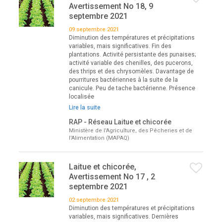
Avertissement No 18, 9
septembre 2021
09 septembre 2021
Diminution des températures et précipitations
variables, mais significatives. Fin des
plantations. Activité persistante des punaises;
activité variable des chenilles, des pucerons,
des thrips et des chrysomèles. Davantage de
pourritures bactériennes à la suite de la
canicule. Peu de tache bactérienne. Présence
localisée
Lire la suite
RAP - Réseau Laitue et chicorée
Ministère de l'Agriculture, des Pêcheries et de
l'Alimentation (MAPAQ)
Laitue et chicorée,
Avertissement No 17 , 2
septembre 2021
02 septembre 2021
Diminution des températures et précipitations
variables, mais significatives. Dernières