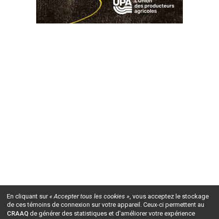
En cliquant sur
« Accepter tous les cookies »
, vous acceptez le stockage
de ces témoins de connexion sur votre appareil. Ceux-ci permettent au
CRAAQ
de générer des statistiques et d'améliorer votre expérience