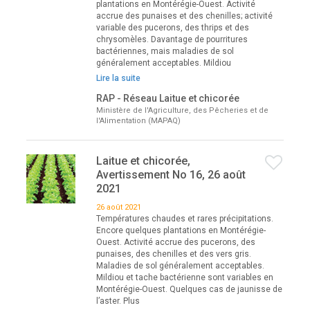
plantations en Montérégie-Ouest. Activité
accrue des punaises et des chenilles; activité
variable des pucerons, des thrips et des
chrysomèles. Davantage de pourritures
bactériennes, mais maladies de sol
généralement acceptables. Mildiou
Lire la suite
RAP - Réseau Laitue et chicorée
Ministère de l'Agriculture, des Pêcheries et de
l'Alimentation (MAPAQ)
Laitue et chicorée,
Avertissement No 16, 26 août
2021
26 août 2021
Températures chaudes et rares précipitations.
Encore quelques plantations en Montérégie-
Ouest. Activité accrue des pucerons, des
punaises, des chenilles et des vers gris.
Maladies de sol généralement acceptables.
Mildiou et tache bactérienne sont variables en
Montérégie-Ouest. Quelques cas de jaunisse de
l’aster. Plus