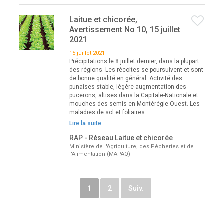
Laitue et chicorée,
Avertissement No 10, 15 juillet
2021
15 juillet 2021
Précipitations le 8 juillet dernier, dans la plupart
des régions. Les récoltes se poursuivent et sont
de bonne qualité en général. Activité des
punaises stable, légère augmentation des
pucerons, altises dans la Capitale-Nationale et
mouches des semis en Montérégie-Ouest. Les
maladies de sol et foliaires
Lire la suite
RAP - Réseau Laitue et chicorée
Ministère de l'Agriculture, des Pêcheries et de
l'Alimentation (MAPAQ)
1
2
Suiv.