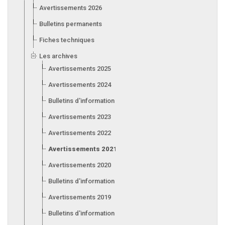
Avertissements 2026
Bulletins permanents
Fiches techniques
Les archives
Avertissements 2025
Avertissements 2024
Bulletins d'information 2024
Avertissements 2023
Avertissements 2022
Avertissements 2021
Avertissements 2020
Bulletins d'information 2020
Avertissements 2019
Bulletins d'information 2019