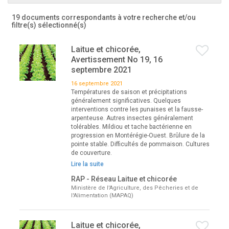
19 documents correspondants à votre recherche
et/ou
filtre(s) sélectionné(s)
Laitue et chicorée,
Avertissement No 19, 16
septembre 2021
16 septembre 2021
Températures de saison et précipitations
généralement significatives. Quelques
interventions contre les punaises et la fausse-
arpenteuse. Autres insectes généralement
tolérables. Mildiou et tache bactérienne en
progression en Montérégie-Ouest. Brûlure de la
pointe stable. Difficultés de pommaison. Cultures
de couverture.
Lire la suite
RAP - Réseau Laitue et chicorée
Ministère de l'Agriculture, des Pêcheries et de
l'Alimentation (MAPAQ)
Laitue et chicorée,