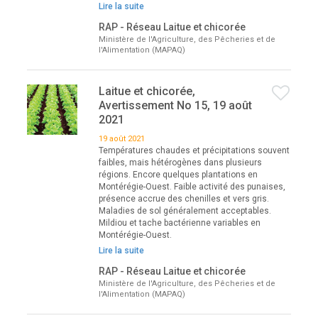
Lire la suite
RAP - Réseau Laitue et chicorée
Ministère de l'Agriculture, des Pêcheries et de
l'Alimentation (MAPAQ)
Laitue et chicorée,
Avertissement No 15, 19 août
2021
19 août 2021
Températures chaudes et précipitations souvent
faibles, mais hétérogènes dans plusieurs
régions. Encore quelques plantations en
Montérégie-Ouest. Faible activité des punaises,
présence accrue des chenilles et vers gris.
Maladies de sol généralement acceptables.
Mildiou et tache bactérienne variables en
Montérégie-Ouest.
Lire la suite
RAP - Réseau Laitue et chicorée
Ministère de l'Agriculture, des Pêcheries et de
l'Alimentation (MAPAQ)