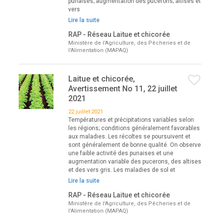
punaises; augmentation des pucerons; altises et
vers
Lire la suite
RAP - Réseau Laitue et chicorée
Ministère de l'Agriculture, des Pêcheries et de
l'Alimentation (MAPAQ)
Laitue et chicorée,
Avertissement No 11, 22 juillet
2021
22 juillet 2021
Températures et précipitations variables selon
les régions; conditions généralement favorables
aux maladies. Les récoltes se poursuivent et
sont généralement de bonne qualité. On observe
une faible activité des punaises et une
augmentation variable des pucerons, des altises
et des vers gris. Les maladies de sol et
Lire la suite
RAP - Réseau Laitue et chicorée
Ministère de l'Agriculture, des Pêcheries et de
l'Alimentation (MAPAQ)