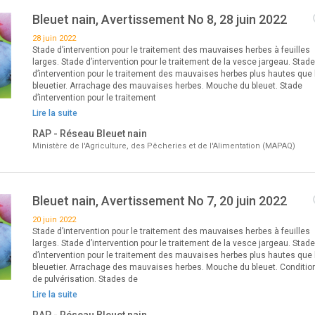
Bleuet nain, Avertissement No 8, 28 juin 2022
28 juin 2022
Stade d’intervention pour le traitement des mauvaises herbes à feuilles
larges. Stade d’intervention pour le traitement de la vesce jargeau. Stade
d’intervention pour le traitement des mauvaises herbes plus hautes que 
bleuetier. Arrachage des mauvaises herbes. Mouche du bleuet. Stade
d’intervention pour le traitement
Lire la suite
RAP - Réseau Bleuet nain
Ministère de l'Agriculture, des Pêcheries et de l'Alimentation (MAPAQ)
Bleuet nain, Avertissement No 7, 20 juin 2022
20 juin 2022
Stade d’intervention pour le traitement des mauvaises herbes à feuilles
larges. Stade d’intervention pour le traitement de la vesce jargeau. Stade
d’intervention pour le traitement des mauvaises herbes plus hautes que 
bleuetier. Arrachage des mauvaises herbes. Mouche du bleuet. Conditio
de pulvérisation. Stades de
Lire la suite