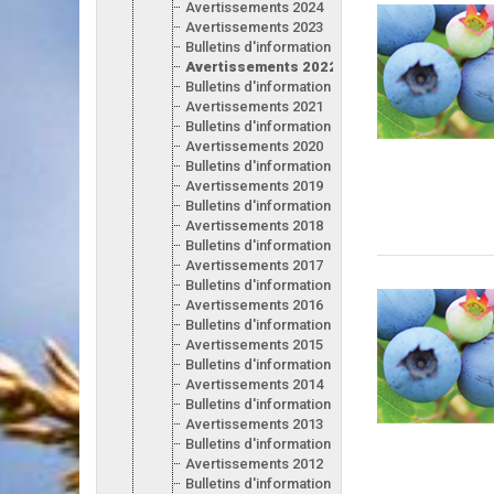
Avertissements 2024
Avertissements 2023
Bulletins d'information 2023
Avertissements 2022
Bulletins d'information 2022
Avertissements 2021
Bulletins d'information 2021
Avertissements 2020
Bulletins d'information 2020
Avertissements 2019
Bulletins d'information 2019
Avertissements 2018
Bulletins d'information 2018
Avertissements 2017
Bulletins d'information 2017
Avertissements 2016
Bulletins d'information 2016
Avertissements 2015
Bulletins d'information 2015
Avertissements 2014
Bulletins d'information 2014
Avertissements 2013
Bulletins d'information 2013
Avertissements 2012
Bulletins d'information 2012