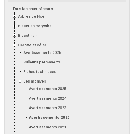
Tous les sous-réseaux
Arbres de Noël
Bleuet en corymbe
Bleuet nain
Carotte et céleri
Avertissements 2026
Bulletins permanents
Fiches techniques
Les archives
Avertissements 2025
Avertissements 2024
Avertissements 2023
Avertissements 2022
Avertissements 2021