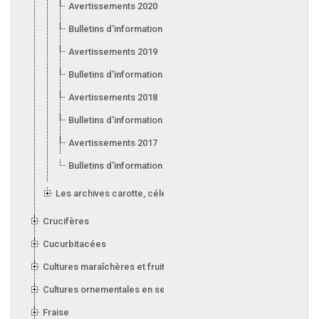
Avertissements 2020
Bulletins d'information 2020
Avertissements 2019
Bulletins d'information 2019
Avertissements 2018
Bulletins d'information 2018
Avertissements 2017
Bulletins d'information 2017
Les archives carotte, céleri, laitue, oignon, poireau et ail
Crucifères
Cucurbitacées
Cultures maraîchères et fruitières en serre
Cultures ornementales en serre
Fraise