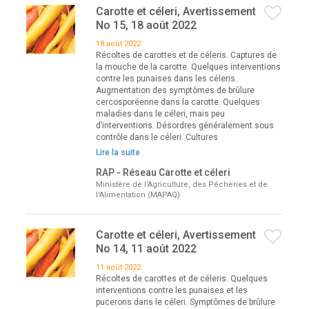
Carotte et céleri, Avertissement
No 15, 18 août 2022
18 août 2022
Récoltes de carottes et de céleris. Captures de
la mouche de la carotte. Quelques interventions
contre les punaises dans les céleris.
Augmentation des symptômes de brûlure
cercosporéenne dans la carotte. Quelques
maladies dans le céleri, mais peu
d’interventions. Désordres généralement sous
contrôle dans le céleri. Cultures
Lire la suite
RAP - Réseau Carotte et céleri
Ministère de l'Agriculture, des Pêcheries et de
l'Alimentation (MAPAQ)
Carotte et céleri, Avertissement
No 14, 11 août 2022
11 août 2022
Récoltes de carottes et de céleris. Quelques
interventions contre les punaises et les
pucerons dans le céleri. Symptômes de brûlure