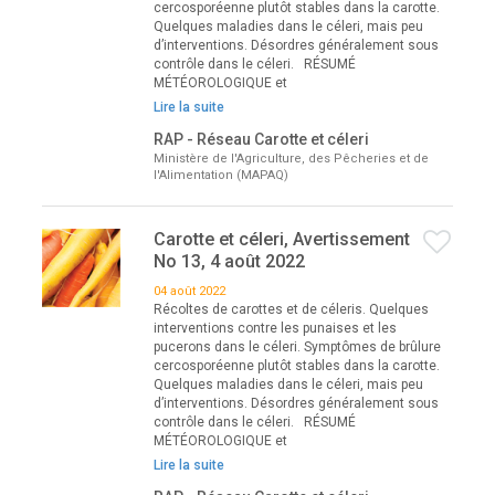
cercosporéenne plutôt stables dans la carotte.
Quelques maladies dans le céleri, mais peu
d’interventions. Désordres généralement sous
contrôle dans le céleri. RÉSUMÉ
MÉTÉOROLOGIQUE et
Lire la suite
RAP - Réseau Carotte et céleri
Ministère de l'Agriculture, des Pêcheries et de
l'Alimentation (MAPAQ)
Carotte et céleri, Avertissement
No 13, 4 août 2022
04 août 2022
Récoltes de carottes et de céleris. Quelques
interventions contre les punaises et les
pucerons dans le céleri. Symptômes de brûlure
cercosporéenne plutôt stables dans la carotte.
Quelques maladies dans le céleri, mais peu
d’interventions. Désordres généralement sous
contrôle dans le céleri. RÉSUMÉ
MÉTÉOROLOGIQUE et
Lire la suite