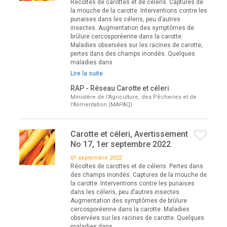
Récoltes de carottes et de céleris. Captures de
la mouche de la carotte. Interventions contre les
punaises dans les céleris, peu d’autres
insectes. Augmentation des symptômes de
brûlure cercosporéenne dans la carotte.
Maladies observées sur les racines de carotte;
pertes dans des champs inondés. Quelques
maladies dans
Lire la suite
RAP - Réseau Carotte et céleri
Ministère de l'Agriculture, des Pêcheries et de
l'Alimentation (MAPAQ)
Carotte et céleri, Avertissement
No 17, 1er septembre 2022
01 septembre 2022
Récoltes de carottes et de céleris. Pertes dans
des champs inondés. Captures de la mouche de
la carotte. Interventions contre les punaises
dans les céleris, peu d’autres insectes.
Augmentation des symptômes de brûlure
cercosporéenne dans la carotte. Maladies
observées sur les racines de carotte. Quelques
maladies dans