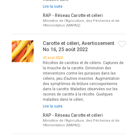
Lire la suite
RAP - Réseau Carotte et céleri
Ministère de l'Agriculture, des Pêcheries et de
l'Alimentation (MAPAQ)
Carotte et céleri, Avertissement
No 16, 25 août 2022
25 août 2022
Récoltes de carottes et de céleris. Captures de
la mouche de la carotte. Diminution des
interventions contre les punaises dans les
céleris, peu d’autres insectes. Augmentation
des symptômes de brûlure cercosporéenne
dans la carotte. Maladies observées sur les
racines de carotte à la récolte. Quelques
maladies dans le céleri,
Lire la suite
RAP - Réseau Carotte et céleri
Ministère de l'Agriculture, des Pêcheries et de
l'Alimentation (MAPAQ)