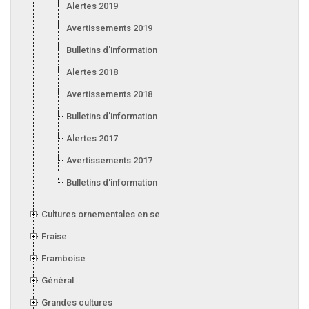
Alertes 2019
Avertissements 2019
Bulletins d'information 2019
Alertes 2018
Avertissements 2018
Bulletins d'information 2018
Alertes 2017
Avertissements 2017
Bulletins d'information 2017
Cultures ornementales en serre
Fraise
Framboise
Général
Grandes cultures