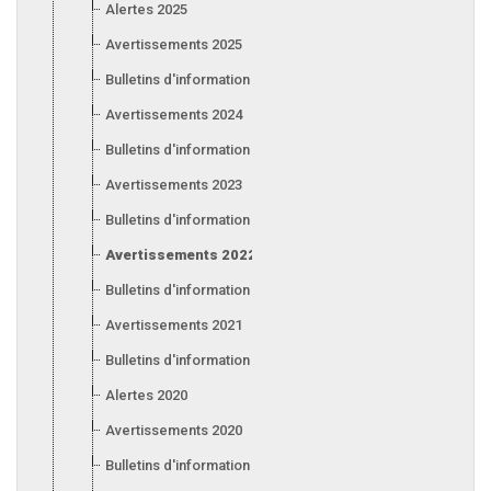
Alertes 2025
Avertissements 2025
Bulletins d'information 2025
Avertissements 2024
Bulletins d'information 2024
Avertissements 2023
Bulletins d'information 2023
Avertissements 2022
Bulletins d'information 2022
Avertissements 2021
Bulletins d'information 2021
Alertes 2020
Avertissements 2020
Bulletins d'information 2020