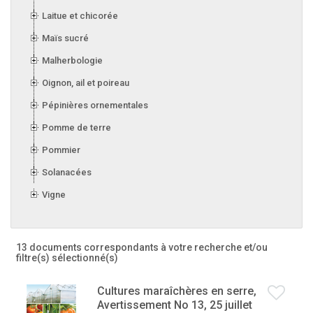
Laitue et chicorée
Maïs sucré
Malherbologie
Oignon, ail et poireau
Pépinières ornementales
Pomme de terre
Pommier
Solanacées
Vigne
13 documents correspondants à votre recherche
et/ou
filtre(s) sélectionné(s)
Cultures maraîchères en serre,
Avertissement No 13, 25 juillet