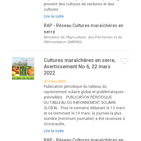
provient des cultures de verdures et des
cultures
Lire la suite
RAP - Réseau Cultures maraîchères en
serre
Ministère de l'Agriculture, des Pêcheries et de
l'Alimentation (MAPAQ)
Cultures maraîchères en serre,
Avertissement No 6, 22 mars
2022
22 mars 2022
Publication périodique du tableau du
rayonnement solaire global et problématiques
prévisibles. PUBLICATION PÉRIODIQUE
DU TABLEAU DU RAYONNEMENT SOLAIRE
GLOBAL Pour la semaine débutant le 13 mars
et se terminant le 19 mars, la journée la plus
sombre (minimum journalier) a été recensée à
Victoriaville,
Lire la suite
RAP - Réseau Cultures maraîchères en