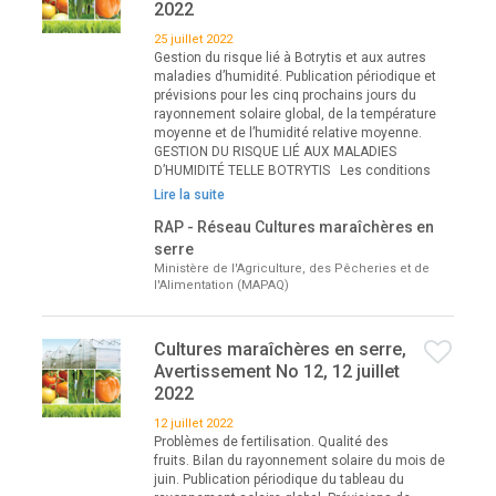
2022
25 juillet 2022
Gestion du risque lié à Botrytis et aux autres
maladies d’humidité. Publication périodique et
prévisions pour les cinq prochains jours du
rayonnement solaire global, de la température
moyenne et de l’humidité relative moyenne.
GESTION DU RISQUE LIÉ AUX MALADIES
D’HUMIDITÉ TELLE BOTRYTIS Les conditions
Lire la suite
RAP - Réseau Cultures maraîchères en
serre
Ministère de l'Agriculture, des Pêcheries et de
l'Alimentation (MAPAQ)
Cultures maraîchères en serre,
Avertissement No 12, 12 juillet
2022
12 juillet 2022
Problèmes de fertilisation. Qualité des
fruits. Bilan du rayonnement solaire du mois de
juin. Publication périodique du tableau du