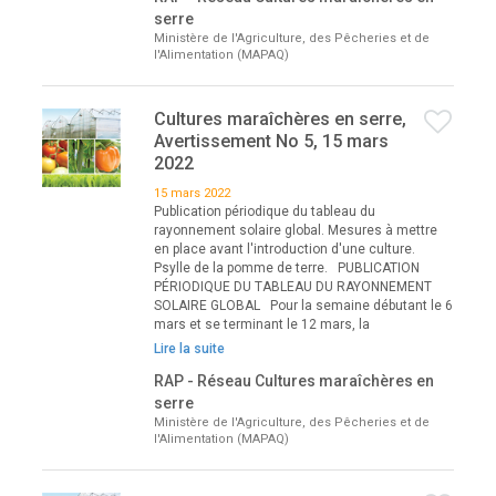
serre
Ministère de l'Agriculture, des Pêcheries et de
l'Alimentation (MAPAQ)
Cultures maraîchères en serre,
Avertissement No 5, 15 mars
2022
15 mars 2022
Publication périodique du tableau du
rayonnement solaire global. Mesures à mettre
en place avant l'introduction d'une culture.
Psylle de la pomme de terre. PUBLICATION
PÉRIODIQUE DU TABLEAU DU RAYONNEMENT
SOLAIRE GLOBAL Pour la semaine débutant le 6
mars et se terminant le 12 mars, la
Lire la suite
RAP - Réseau Cultures maraîchères en
serre
Ministère de l'Agriculture, des Pêcheries et de
l'Alimentation (MAPAQ)