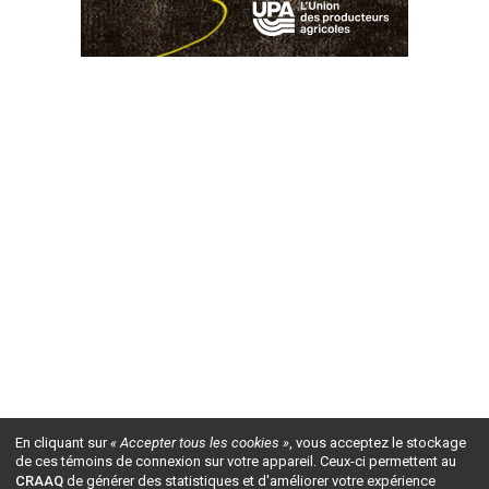
En cliquant sur
« Accepter tous les cookies »
, vous acceptez le stockage
de ces témoins de connexion sur votre appareil. Ceux-ci permettent au
CRAAQ
de générer des statistiques et d'améliorer votre expérience