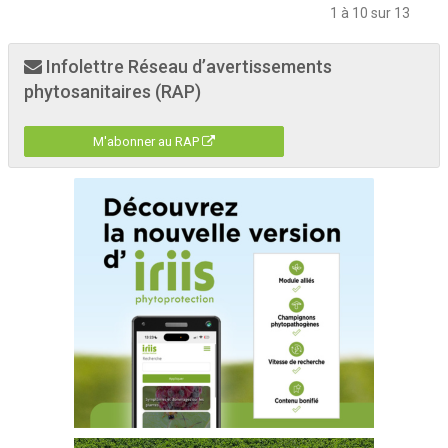
1 à 10 sur 13
Infolettre Réseau d’avertissements
phytosanitaires (RAP)
M'abonner au RAP