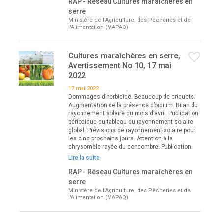
RAP - Réseau Cultures maraîchères en
serre
Ministère de l'Agriculture, des Pêcheries et de
l'Alimentation (MAPAQ)
Cultures maraîchères en serre,
Avertissement No 10, 17 mai
2022
17 mai 2022
Dommages d’herbicide. Beaucoup de criquets.
Augmentation de la présence d’oïdium. Bilan du
rayonnement solaire du mois d’avril. Publication
périodique du tableau du rayonnement solaire
global. Prévisions de rayonnement solaire pour
les cinq prochains jours. Attention à la
chrysomèle rayée du concombre! Publication
Lire la suite
RAP - Réseau Cultures maraîchères en
serre
Ministère de l'Agriculture, des Pêcheries et de
l'Alimentation (MAPAQ)