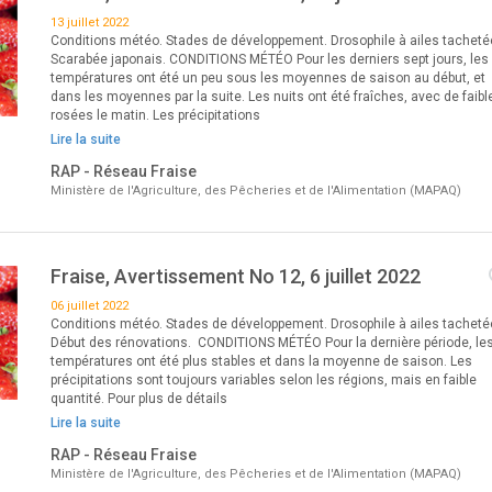
13 juillet 2022
Conditions météo. Stades de développement. Drosophile à ailes tacheté
Scarabée japonais. CONDITIONS MÉTÉO Pour les derniers sept jours, les
températures ont été un peu sous les moyennes de saison au début, et
dans les moyennes par la suite. Les nuits ont été fraîches, avec de faibl
rosées le matin. Les précipitations
Lire la suite
RAP - Réseau Fraise
Ministère de l'Agriculture, des Pêcheries et de l'Alimentation (MAPAQ)
Fraise, Avertissement No 12, 6 juillet 2022
06 juillet 2022
Conditions météo. Stades de développement. Drosophile à ailes tacheté
Début des rénovations. CONDITIONS MÉTÉO Pour la dernière période, le
températures ont été plus stables et dans la moyenne de saison. Les
précipitations sont toujours variables selon les régions, mais en faible
quantité. Pour plus de détails
Lire la suite
RAP - Réseau Fraise
Ministère de l'Agriculture, des Pêcheries et de l'Alimentation (MAPAQ)