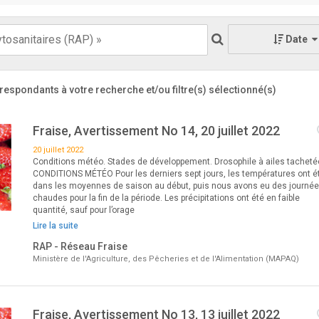
Date
respondants à votre recherche
et/ou filtre(s) sélectionné(s)
Fraise, Avertissement No 14, 20 juillet 2022
20 juillet 2022
Conditions météo. Stades de développement. Drosophile à ailes tachet
CONDITIONS MÉTÉO Pour les derniers sept jours, les températures ont é
dans les moyennes de saison au début, puis nous avons eu des journé
chaudes pour la fin de la période. Les précipitations ont été en faible
quantité, sauf pour l’orage
Lire la suite
RAP - Réseau Fraise
Ministère de l'Agriculture, des Pêcheries et de l'Alimentation (MAPAQ)
Fraise, Avertissement No 13, 13 juillet 2022