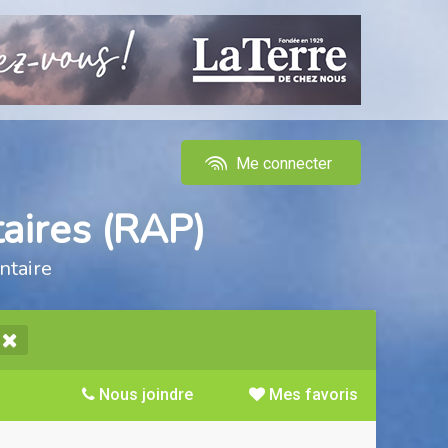
Me connecter
aires (RAP)
ntaire
Nous joindre
Mes favoris