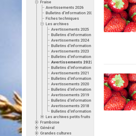
Fraise
Avertissements 2026
Bulletins d'information 2026
Fiches techniques
Les archives
Avertissements 2025
Bulletins d'information 2025
Avertissements 2024
Bulletins d'information 2024
Avertissements 2023
Bulletins d'information 2023
Avertissements 2022
Bulletins d'information 2022
Avertissements 2021
Bulletins d'information 2021
Avertissements 2020
Bulletins d'information 2020
Avertissements 2019
Bulletins d'information 2019
Avertissements 2018
Bulletins d'information 2018
Les archives petits fruits
Framboise
Général
Grandes cultures