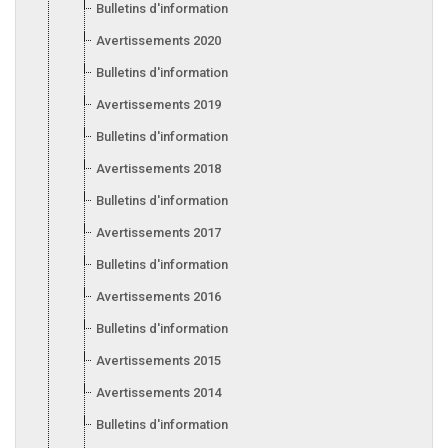
Bulletins d'information 2021
Avertissements 2020
Bulletins d'information 2020
Avertissements 2019
Bulletins d'information 2019
Avertissements 2018
Bulletins d'information 2018
Avertissements 2017
Bulletins d'information 2017
Avertissements 2016
Bulletins d'information 2016
Avertissements 2015
Avertissements 2014
Bulletins d'information 2014