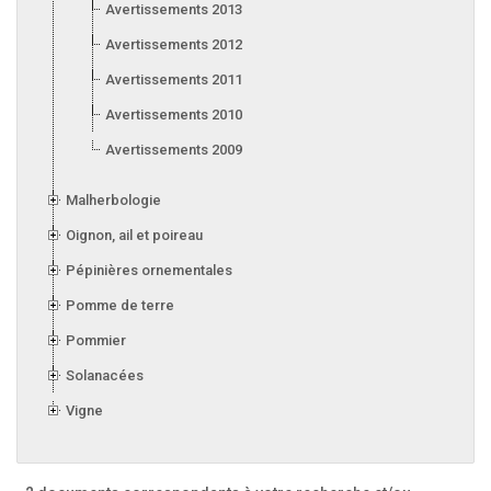
Avertissements 2013
Avertissements 2012
Avertissements 2011
Avertissements 2010
Avertissements 2009
Malherbologie
Oignon, ail et poireau
Pépinières ornementales
Pomme de terre
Pommier
Solanacées
Vigne