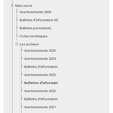
Maïs sucré
Avertissements 2026
Bulletins d'information 2026
Bulletins permanents
Fiches techniques
Les archives
Avertissements 2025
Avertissements 2024
Bulletins d'information 2024
Avertissements 2023
Bulletins d'information 2023
Avertissements 2022
Bulletins d'information 2022
Avertissements 2021