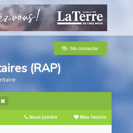
Me connecter
aires (RAP)
ntaire
Nous joindre
Mes favoris