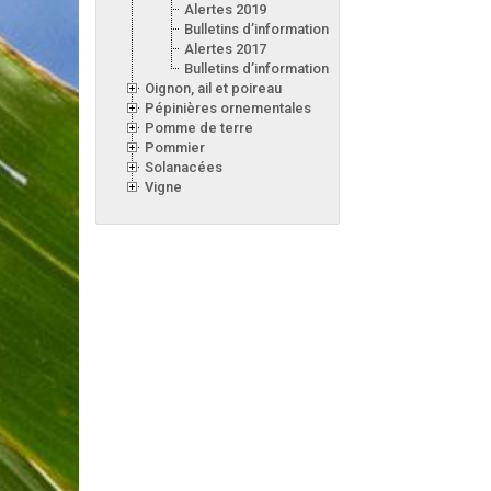
Alertes 2019
Bulletins d’information 2019
Alertes 2017
Bulletins d’information 2017
Oignon, ail et poireau
Pépinières ornementales
Pomme de terre
Pommier
Solanacées
Vigne