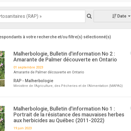
Date
espondants à votre recherche
et/ou filtre(s) sélectionné(s)
Malherbologie, Bulletin d'information No 2 :
Amarante de Palmer découverte en Ontario
01 septembre 2023
Amarante de Palmer découverte en Ontario
RAP - Malherbologie
Ministère de l'Agriculture, des Pêcheries et de l'Alimentation (MAPAQ)
Malherbologie, Bulletin d'information No 1 :
Portrait de la résistance des mauvaises herbes
aux herbicides au Québec (2011-2022)
19 juin 2023