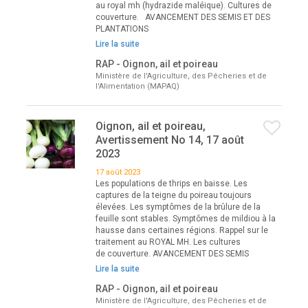
au royal mh (hydrazide maléique). Cultures de
couverture. AVANCEMENT DES SEMIS ET DES
PLANTATIONS
Lire la suite
RAP - Oignon, ail et poireau
Ministère de l'Agriculture, des Pêcheries et de
l'Alimentation (MAPAQ)
Oignon, ail et poireau,
Avertissement No 14, 17 août
2023
17 août 2023
Les populations de thrips en baisse. Les
captures de la teigne du poireau toujours
élevées. Les symptômes de la brûlure de la
feuille sont stables. Symptômes de mildiou à la
hausse dans certaines régions. Rappel sur le
traitement au ROYAL MH. Les cultures
de couverture. AVANCEMENT DES SEMIS
Lire la suite
RAP - Oignon, ail et poireau
Ministère de l'Agriculture, des Pêcheries et de