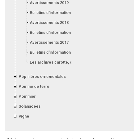
Avertissements 2019
Bulletins d'information 2019
Avertissements 2018
Bulletins d'information 2018
Avertissements 2017
Bulletins d'information 2017
Les archives carotte, céleri, laitue, oignon, poireau et ail
Pépinières ornementales
Pomme de terre
Pommier
Solanacées
Vigne