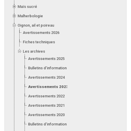
Maïs sucré
Malherbologie
Oignon, ail et poireau
Avertissements 2026
Fiches techniques
Les archives
Avertissements 2025
Bulletins d'information 2025
Avertissements 2024
Avertissements 2023
Avertissements 2022
Avertissements 2021
Avertissements 2020
Bulletins d'information 2020