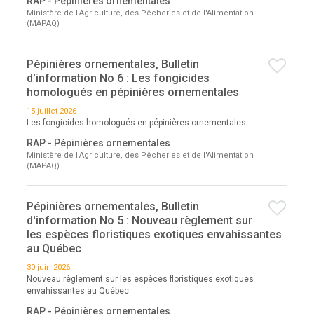
RAP - Pépinières ornementales
Ministère de l'Agriculture, des Pêcheries et de l'Alimentation
(MAPAQ)
Pépinières ornementales, Bulletin
d'information No 6 : Les fongicides
homologués en pépinières ornementales
15 juillet 2026
Les fongicides homologués en pépinières ornementales
RAP - Pépinières ornementales
Ministère de l'Agriculture, des Pêcheries et de l'Alimentation
(MAPAQ)
Pépinières ornementales, Bulletin
d'information No 5 : Nouveau règlement sur
les espèces floristiques exotiques envahissantes
au Québec
30 juin 2026
Nouveau règlement sur les espèces floristiques exotiques
envahissantes au Québec
RAP - Pépinières ornementales