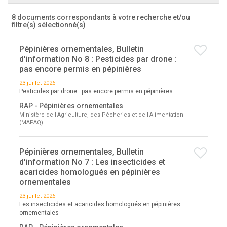
8 documents correspondants à votre recherche
et/ou
filtre(s) sélectionné(s)
Pépinières ornementales, Bulletin
d'information No 8 : Pesticides par drone :
pas encore permis en pépinières
23 juillet 2026
Pesticides par drone : pas encore permis en pépinières
RAP - Pépinières ornementales
Ministère de l'Agriculture, des Pêcheries et de l'Alimentation
(MAPAQ)
Pépinières ornementales, Bulletin
d'information No 7 : Les insecticides et
acaricides homologués en pépinières
ornementales
23 juillet 2026
Les insecticides et acaricides homologués en pépinières
ornementales