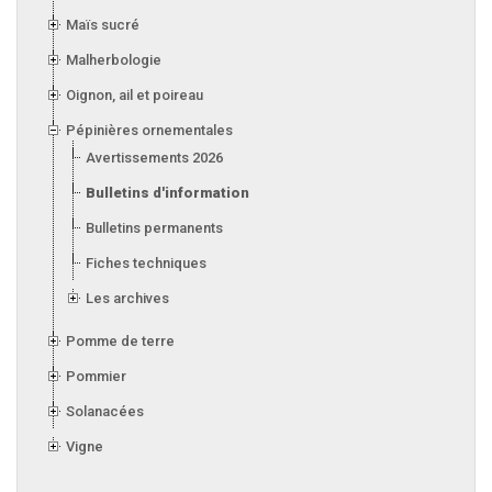
Maïs sucré
Malherbologie
Oignon, ail et poireau
Pépinières ornementales
Avertissements 2026
Bulletins d'information 2026
Bulletins permanents
Fiches techniques
Les archives
Pomme de terre
Pommier
Solanacées
Vigne