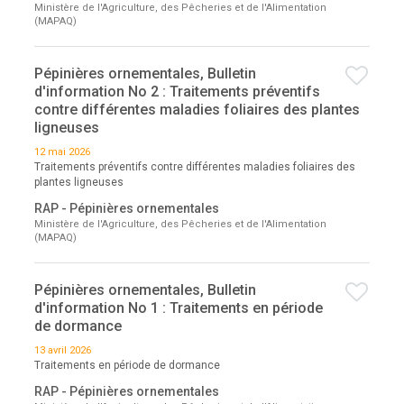
Ministère de l'Agriculture, des Pêcheries et de l'Alimentation
(MAPAQ)
Pépinières ornementales, Bulletin
d'information No 2 : Traitements préventifs
contre différentes maladies foliaires des plantes
ligneuses
12 mai 2026
Traitements préventifs contre différentes maladies foliaires des
plantes ligneuses
RAP - Pépinières ornementales
Ministère de l'Agriculture, des Pêcheries et de l'Alimentation
(MAPAQ)
Pépinières ornementales, Bulletin
d'information No 1 : Traitements en période
de dormance
13 avril 2026
Traitements en période de dormance
RAP - Pépinières ornementales