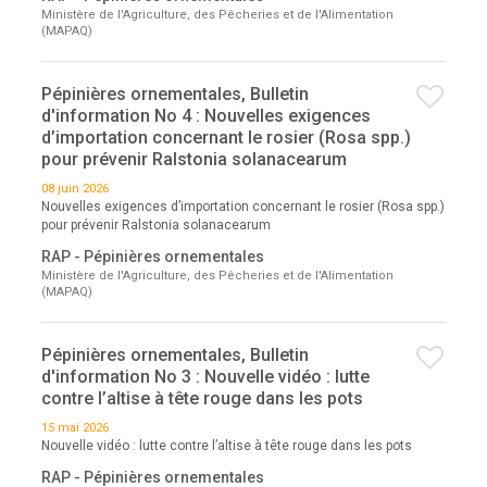
Ministère de l'Agriculture, des Pêcheries et de l'Alimentation
(MAPAQ)
Pépinières ornementales, Bulletin
d'information No 4 : Nouvelles exigences
d’importation concernant le rosier (Rosa spp.)
pour prévenir Ralstonia solanacearum
08 juin 2026
Nouvelles exigences d’importation concernant le rosier (Rosa spp.)
pour prévenir Ralstonia solanacearum
RAP - Pépinières ornementales
Ministère de l'Agriculture, des Pêcheries et de l'Alimentation
(MAPAQ)
Pépinières ornementales, Bulletin
d'information No 3 : Nouvelle vidéo : lutte
contre l’altise à tête rouge dans les pots
15 mai 2026
Nouvelle vidéo : lutte contre l’altise à tête rouge dans les pots
RAP - Pépinières ornementales