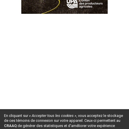
En cliquant sur
« Accepter tous les cookies »
, vous acceptez le stockage
de ces témoins de connexion sur votre appareil. Ceux-ci permettent au
CRAAQ
de générer des statistiques et d'améliorer votre expérience