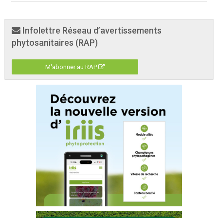
Infolettre Réseau d’avertissements
phytosanitaires (RAP)
M'abonner au RAP