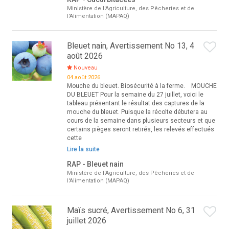
Ministère de l'Agriculture, des Pêcheries et de
l'Alimentation (MAPAQ)
Bleuet nain, Avertissement No 13, 4
août 2026
Nouveau
04 août 2026
Mouche du bleuet. Biosécurité à la ferme. MOUCHE
DU BLEUET Pour la semaine du 27 juillet, voici le
tableau présentant le résultat des captures de la
mouche du bleuet. Puisque la récolte débutera au
cours de la semaine dans plusieurs secteurs et que
certains pièges seront retirés, les relevés effectués
cette
Lire la suite
RAP - Bleuet nain
Ministère de l'Agriculture, des Pêcheries et de
l'Alimentation (MAPAQ)
Maïs sucré, Avertissement No 6, 31
juillet 2026