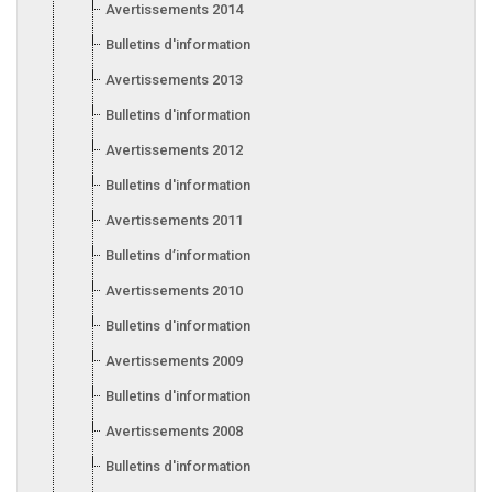
Avertissements 2014
Bulletins d'information 2014
Avertissements 2013
Bulletins d'information 2013
Avertissements 2012
Bulletins d'information 2012
Avertissements 2011
Bulletins d’information 2011
Avertissements 2010
Bulletins d'information 2010
Avertissements 2009
Bulletins d'information 2009
Avertissements 2008
Bulletins d'information 2008