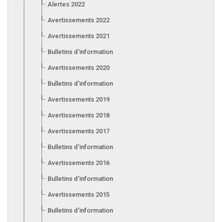
Alertes 2022
Avertissements 2022
Avertissements 2021
Bulletins d'information 2021
Avertissements 2020
Bulletins d'information 2020
Avertissements 2019
Avertissements 2018
Avertissements 2017
Bulletins d'information 2017
Avertissements 2016
Bulletins d'information 2016
Avertissements 2015
Bulletins d'information 2015