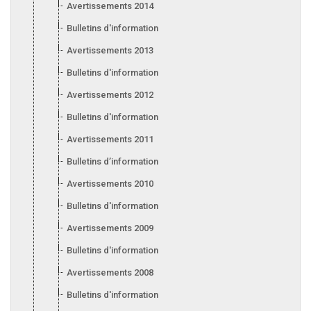
Avertissements 2014
Bulletins d'information 2014
Avertissements 2013
Bulletins d'information 2013
Avertissements 2012
Bulletins d'information 2012
Avertissements 2011
Bulletins d’information 2011
Avertissements 2010
Bulletins d'information 2010
Avertissements 2009
Bulletins d'information 2009
Avertissements 2008
Bulletins d'information 2008