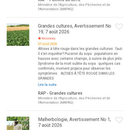
Ministère de l'Agriculture, des Pêcheries et de
l'Alimentation (MAPAQ)
Grandes cultures, Avertissement No
19, 7 août 2026
Nouveau
07 août 2026
Altises à tête rouge dans les grandes cultures : faut-
il s’en inquiéter? Puceron du soya : populations en
hausse avec certains champs, à suivre de plus près.
Syndrome de la mort subite du soya : quelques cas
confirmés, moment propice pour observer les
symptômes. ALTISES À TÊTE ROUGE DANS LES
GRANDES
Lire la suite
RAP - Grandes cultures
Ministère de l'Agriculture, des Pêcheries et de
l'Alimentation (MAPAQ)
Malherbologie, Avertissement No 1,
7 août 2026