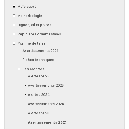
Maïs sucré
Malherbologie
Oignon, ail et poireau
Pépinières ornementales
Pomme de terre
Avertissements 2026
Fiches techniques
Les archives
Alertes 2025
Avertissements 2025
Alertes 2024
Avertissements 2024
Alertes 2023
Avertissements 2023