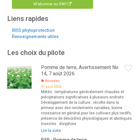
M'abonner au RAP
Liens rapides
IRIIS phytoprotection
Renseignements utiles
Les choix du pilote
Pomme de terre, Avertissement No
14, 7 août 2026
Nouveau
07 août 2026
Météo : températures généralement chaudes et
précipitations significatives à plusieurs endroits.
Développement de la culture : récolte dans la
primeur avec des rendements variables, bonne
croissance en général pour les cultivars plus tardifs,
présence de désordres physiologiques et abiotiques.
Insectes : doryphore
Lire la suite
RAP - Pomme de terre