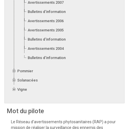
Avertissements 2007
Bulletins d'information 2007
Avertissements 2006
Avertissements 2005
Bulletins d'information 2005
Avertissements 2004
Bulletins d'information 2004
Pommier
Solanacées
Vigne
Mot du pilote
Le Réseau d’avertissements phytosanitaires (RAP) a pour
mission de réaliser la surveillance des ennemis des